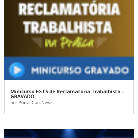
Minicurso FGTS de Reclamatória Trabalhista –
GRAVADO
por
Portal ContNews