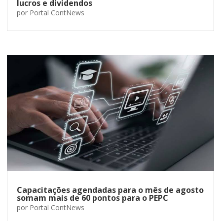
lucros e dividendos
por
Portal ContNews
Capacitações agendadas para o mês de agosto
somam mais de 60 pontos para o PEPC
por
Portal ContNews