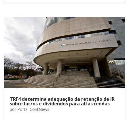
TRF4 determina adequação da retenção de IR
sobre lucros e dividendos para altas rendas
por
Portal ContNews