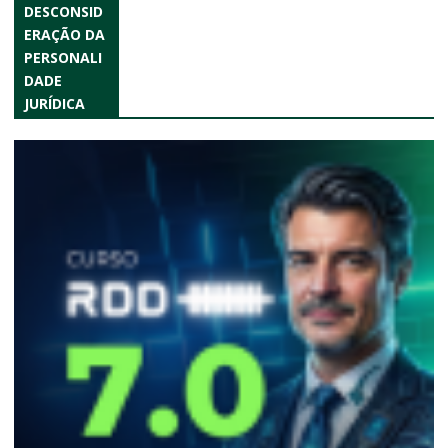
DESCONSID
ERAÇÃO DA
PERSONALI
DADE
JURÍDICA