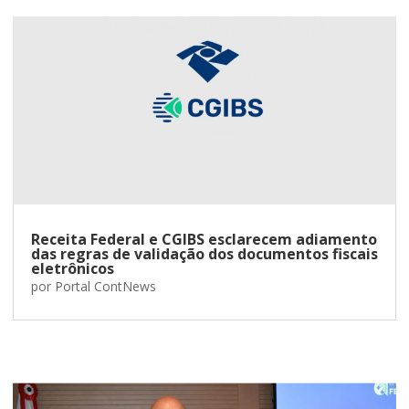
Receita Federal e CGIBS esclarecem adiamento
das regras de validação dos documentos fiscais
eletrônicos
por
Portal ContNews