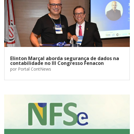
Elinton Marçal aborda segurança de dados na
contabilidade no III Congresso Fenacon
por
Portal ContNews