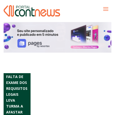
FALTA DE
EXAME DOS
REQUISITOS
LEGAIS
LEVA
TURMA A
AFASTAR