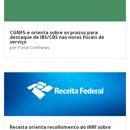
CGNFS-e orienta sobre os prazos para
destaque de IBS/CBS nas notas fiscais de
serviço
por
Portal ContNews
Receita orienta recolhimento do IRRF sobre