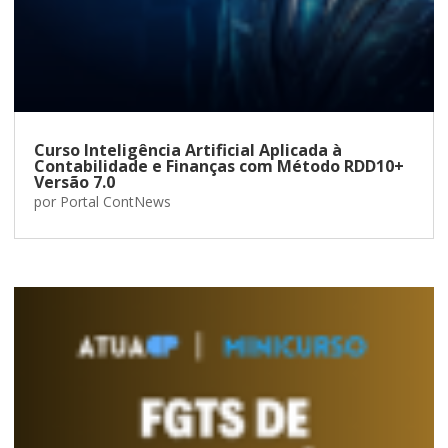
Curso Inteligência Artificial Aplicada à
Contabilidade e Finanças com Método RDD10+
Versão 7.0
por
Portal ContNews