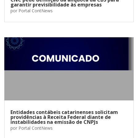
garantir previsibilidade às empresas
por
Portal ContNews
Entidades contábeis catarinenses solicitam
providências à Receita Federal diante de
instabilidades na emissão de CNPJs
por
Portal ContNews