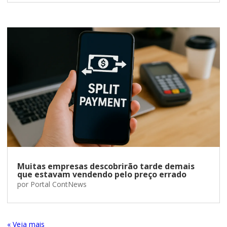
Muitas empresas descobrirão tarde demais
que estavam vendendo pelo preço errado
por
Portal ContNews
« Entradas Antigas