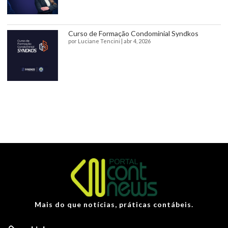
Curso de Formação Condominial Syndkos
por
Luciane Tencini
|
abr 4, 2026
Mais do que notícias, práticas contábeis.