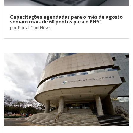
Capacitações agendadas para o mês de agosto
somam mais de 60 pontos para o PEPC
por
Portal ContNews