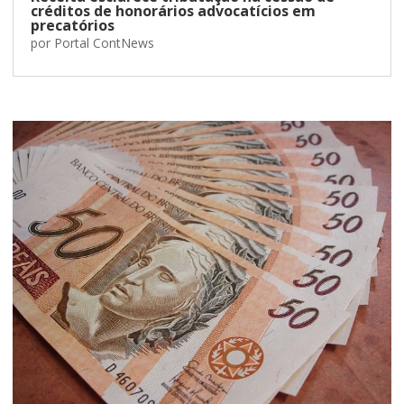
créditos de honorários advocatícios em
precatórios
por
Portal ContNews