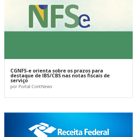
CGNFS-e orienta sobre os prazos para
destaque de IBS/CBS nas notas fiscais de
serviço
por
Portal ContNews