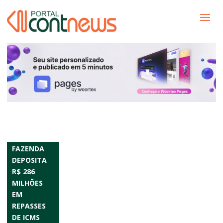
FAZENDA
DEPOSITA
R$ 286
MILHÕES
EM
REPASSES
DE ICMS