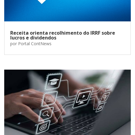
Receita orienta recolhimento do IRRF sobre
lucros e dividendos
por
Portal ContNews