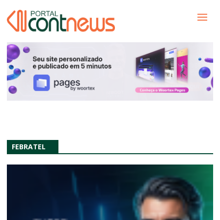
FEBRATEL