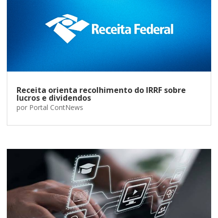
Receita orienta recolhimento do IRRF sobre
lucros e dividendos
por
Portal ContNews