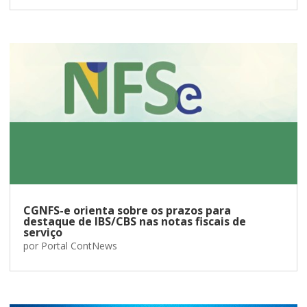
CGNFS-e orienta sobre os prazos para
destaque de IBS/CBS nas notas fiscais de
serviço
por
Portal ContNews