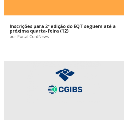
Inscrições para 2ª edição do EQT seguem até a
próxima quarta-feira (12)
por
Portal ContNews