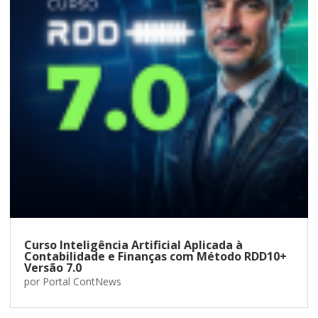
Curso Inteligência Artificial Aplicada à
Contabilidade e Finanças com Método RDD10+
Versão 7.0
por
Portal ContNews