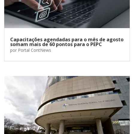
Capacitações agendadas para o mês de agosto
somam mais de 60 pontos para o PEPC
por
Portal ContNews