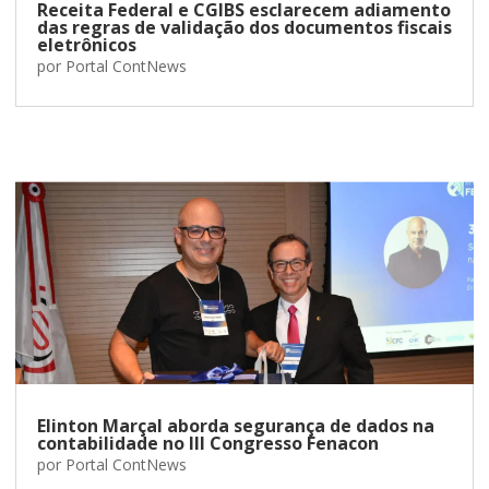
Receita Federal e CGIBS esclarecem adiamento
das regras de validação dos documentos fiscais
eletrônicos
por
Portal ContNews
Elinton Marçal aborda segurança de dados na
contabilidade no III Congresso Fenacon
por
Portal ContNews