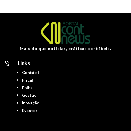
Mais do que notícias, práticas contábeis.
Links

Contábil
Fiscal
Folha
Gestão
Inovação
Eventos