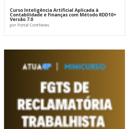
Curso Inteligência Artificial Aplicada à
Contabilidade e Finanças com Método RDD10+
Versão 7.0
por
Portal ContNews