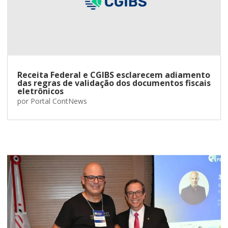
Receita Federal e CGIBS esclarecem adiamento
das regras de validação dos documentos fiscais
eletrônicos
por
Portal ContNews