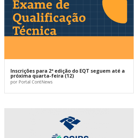
Inscrições para 2ª edição do EQT seguem até a
próxima quarta-feira (12)
por
Portal ContNews