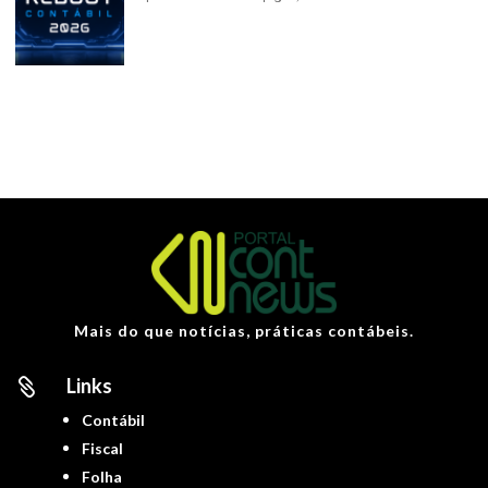
Mais do que notícias, práticas contábeis.
Links

Contábil
Fiscal
Folha