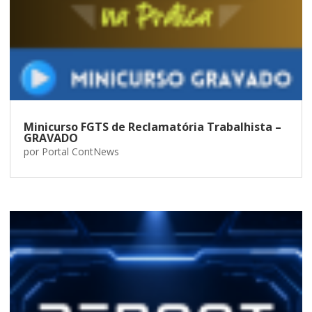
Minicurso FGTS de Reclamatória Trabalhista –
GRAVADO
por
Portal ContNews