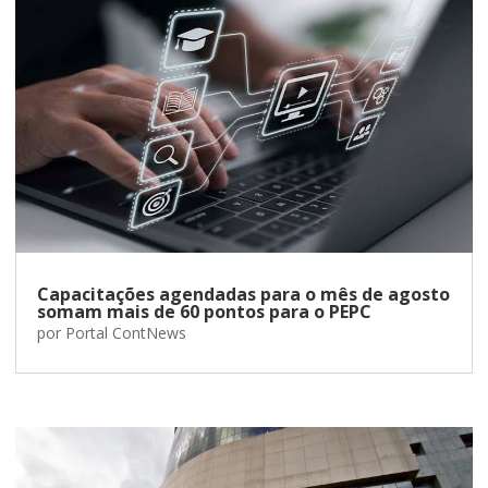
Capacitações agendadas para o mês de agosto
somam mais de 60 pontos para o PEPC
por
Portal ContNews