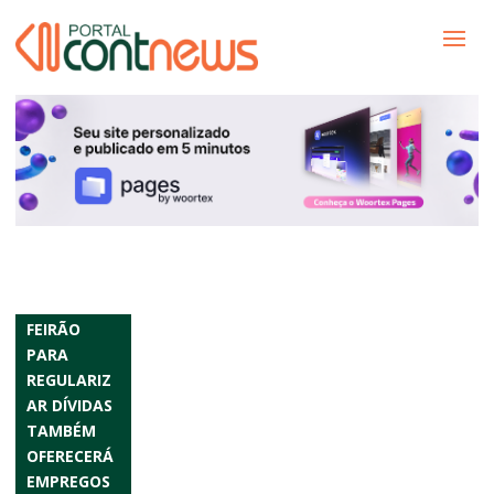
FEIRÃO
PARA
REGULARIZ
AR DÍVIDAS
TAMBÉM
OFERECERÁ
EMPREGOS