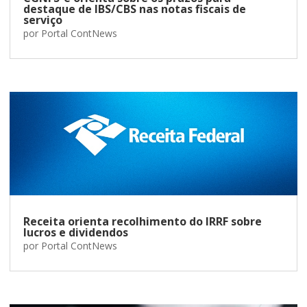
destaque de IBS/CBS nas notas fiscais de
serviço
por
Portal ContNews
Receita orienta recolhimento do IRRF sobre
lucros e dividendos
por
Portal ContNews