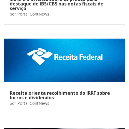
destaque de IBS/CBS nas notas fiscais de
serviço
por
Portal ContNews
Receita orienta recolhimento do IRRF sobre
lucros e dividendos
por
Portal ContNews