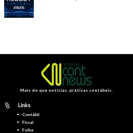
Mais do que notícias, práticas contábeis.
Links

Contábil
Fiscal
Folha