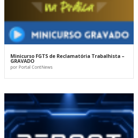
Minicurso FGTS de Reclamatória Trabalhista –
GRAVADO
por
Portal ContNews