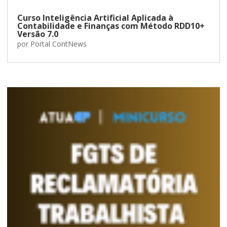
Curso Inteligência Artificial Aplicada à
Contabilidade e Finanças com Método RDD10+
Versão 7.0
por
Portal ContNews