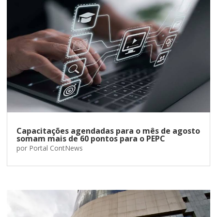
Capacitações agendadas para o mês de agosto
somam mais de 60 pontos para o PEPC
por
Portal ContNews