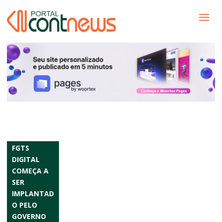
FGTS
DIGITAL
COMEÇA A
SER
IMPLANTAD
O PELO
GOVERNO