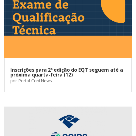
Inscrições para 2ª edição do EQT seguem até a
próxima quarta-feira (12)
por
Portal ContNews