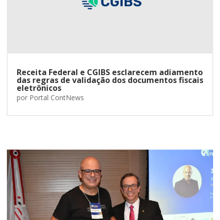
Receita Federal e CGIBS esclarecem adiamento
das regras de validação dos documentos fiscais
eletrônicos
por
Portal ContNews