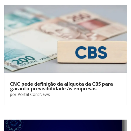
CNC pede definição da alíquota da CBS para
garantir previsibilidade às empresas
por
Portal ContNews