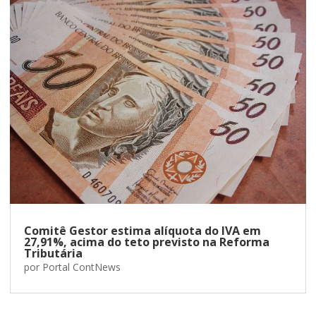
Comitê Gestor estima alíquota do IVA em
27,91%, acima do teto previsto na Reforma
Tributária
por
Portal ContNews