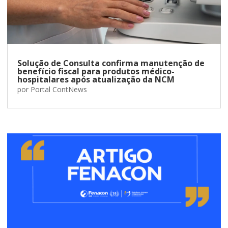
Solução de Consulta confirma manutenção de
benefício fiscal para produtos médico-
hospitalares após atualização da NCM
por
Portal ContNews