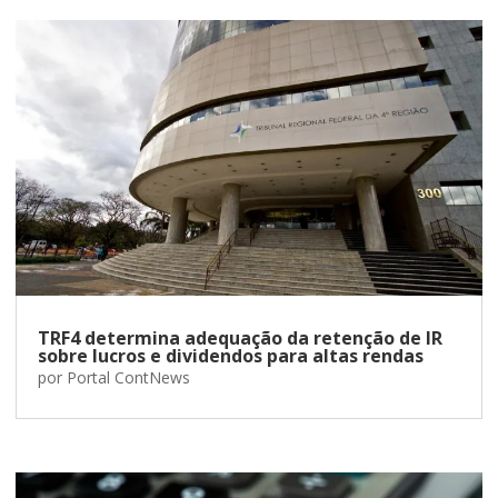
TRF4 determina adequação da retenção de IR
sobre lucros e dividendos para altas rendas
por
Portal ContNews