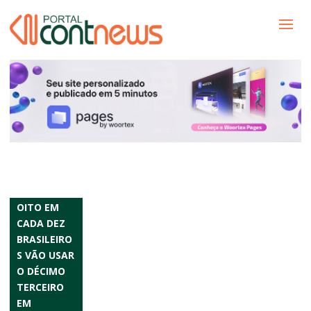
OITO EM
CADA DEZ
BRASILEIRO
S VÃO USAR
O DÉCIMO
TERCEIRO
EM