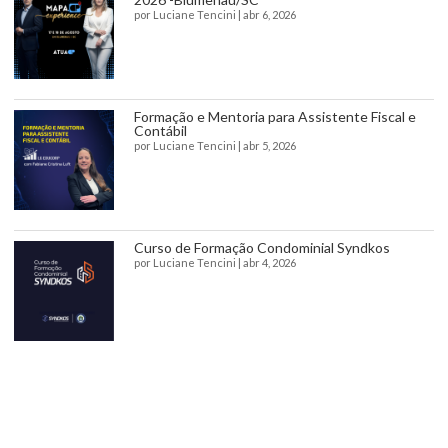
por
Luciane Tencini
|
abr 6, 2026
Formação e Mentoria para Assistente Fiscal e
Contábil
por
Luciane Tencini
|
abr 5, 2026
Curso de Formação Condominial Syndkos
por
Luciane Tencini
|
abr 4, 2026