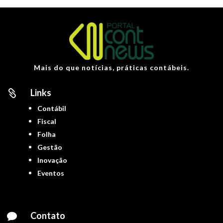
Mais do que notícias, práticas contábeis.
Links

Contábil
Fiscal
Folha
Gestão
Inovação
Eventos
Contato
