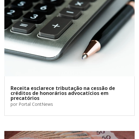
Receita esclarece tributação na cessão de
créditos de honorários advocatícios em
precatórios
por
Portal ContNews