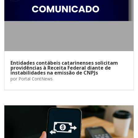
Entidades contábeis catarinenses solicitam
providências à Receita Federal diante de
instabilidades na emissão de CNPJs
por
Portal ContNews