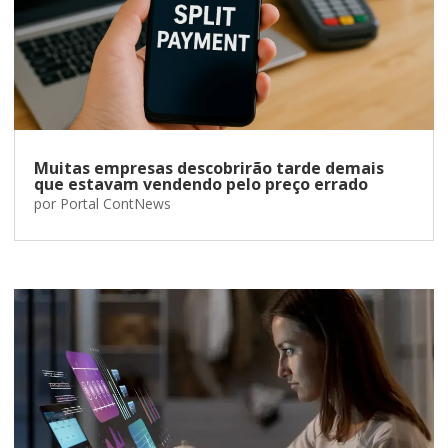
Muitas empresas descobrirão tarde demais
que estavam vendendo pelo preço errado
por
Portal ContNews