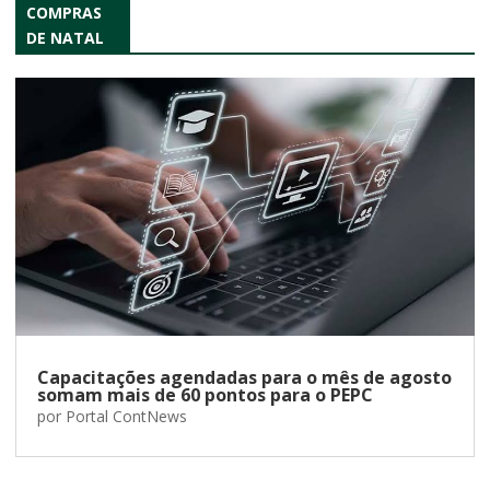
COMPRAS
DE NATAL
Capacitações agendadas para o mês de agosto
somam mais de 60 pontos para o PEPC
por
Portal ContNews