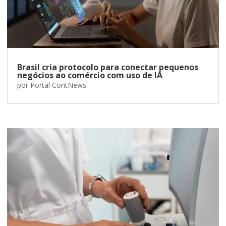
Brasil cria protocolo para conectar pequenos
negócios ao comércio com uso de IA
por
Portal ContNews