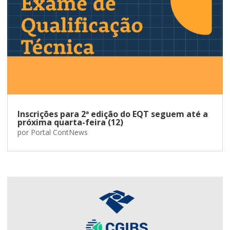
Inscrições para 2ª edição do EQT seguem até a
próxima quarta-feira (12)
por
Portal ContNews