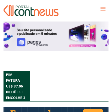
PIM
FATURA
US$ 37.06
BILHÕES E
ENCOLHE 3