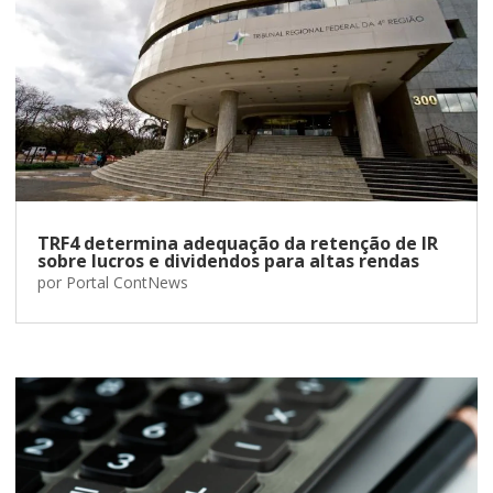
TRF4 determina adequação da retenção de IR
sobre lucros e dividendos para altas rendas
por
Portal ContNews