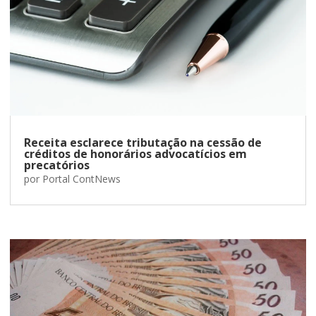
Receita esclarece tributação na cessão de
créditos de honorários advocatícios em
precatórios
por
Portal ContNews