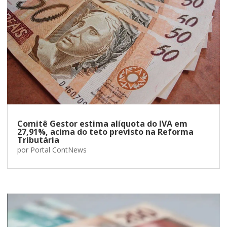
Comitê Gestor estima alíquota do IVA em
27,91%, acima do teto previsto na Reforma
Tributária
por
Portal ContNews