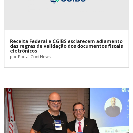
Receita Federal e CGIBS esclarecem adiamento
das regras de validação dos documentos fiscais
eletrônicos
por
Portal ContNews