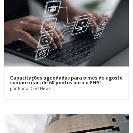
Capacitações agendadas para o mês de agosto
somam mais de 60 pontos para o PEPC
por
Portal ContNews