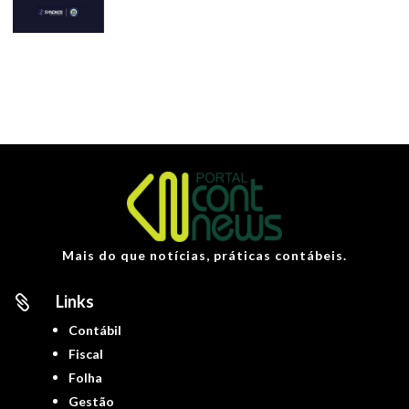
Mais do que notícias, práticas contábeis.
Links

Contábil
Fiscal
Folha
Gestão