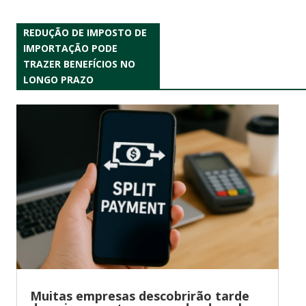
REDUÇÃO DE IMPOSTO DE
IMPORTAÇÃO PODE
TRAZER BENEFÍCIOS NO
LONGO PRAZO
Muitas empresas descobrirão tarde