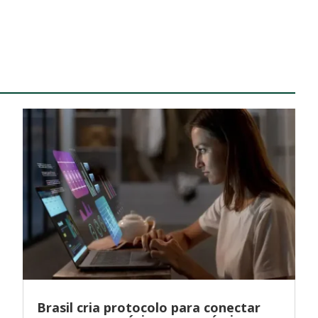
Brasil cria protocolo para conectar