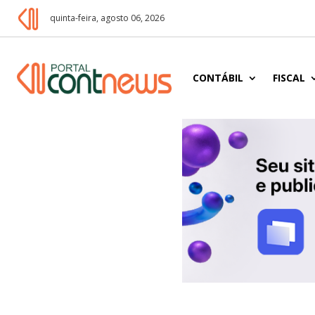
quinta-feira, agosto 06, 2026
CONTÁBIL
FISCAL