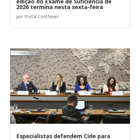
edição do Exame de Suficiência de
2026 termina nesta sexta-feira
por
Portal ContNews
Especialistas defendem Cide para