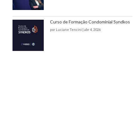
Curso de Formação Condominial Syndkos
por
Luciane Tencini
|
abr 4, 2026