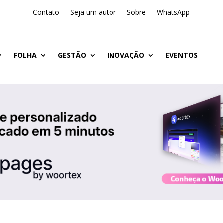
Contato
Seja um autor
Sobre
WhatsApp
FOLHA
GESTÃO
INOVAÇÃO
EVENTOS