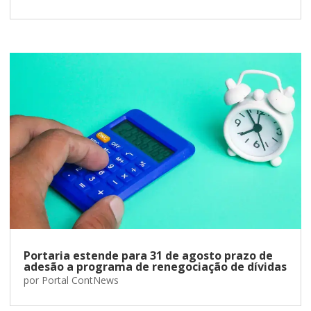
Portaria estende para 31 de agosto prazo de
adesão a programa de renegociação de dívidas
por
Portal ContNews