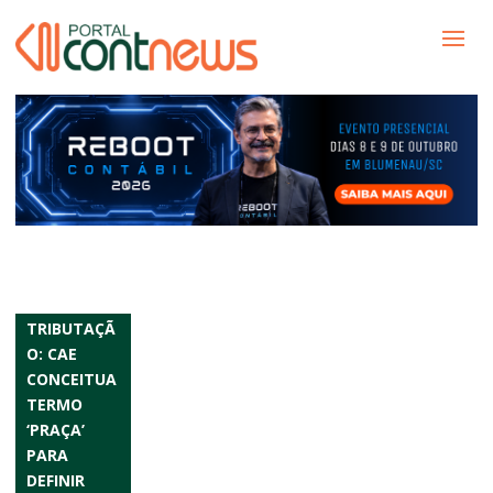
TRIBUTAÇÃ
O: CAE
CONCEITUA
TERMO
‘PRAÇA’
PARA
DEFINIR