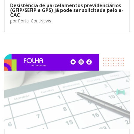
Desistência de parcelamentos previdenciários
(GFIP/SEFIP e GPS) já pode ser solicitada pelo e-
CAC
por
Portal ContNews