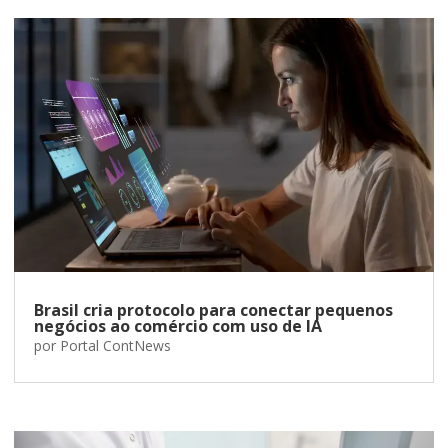
Brasil cria protocolo para conectar pequenos
negócios ao comércio com uso de IA
por
Portal ContNews