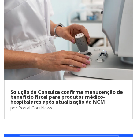
Solução de Consulta confirma manutenção de
benefício fiscal para produtos médico-
hospitalares após atualização da NCM
por
Portal ContNews