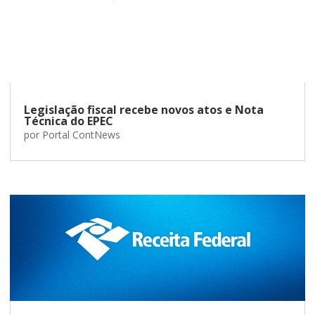
Legislação fiscal recebe novos atos e Nota
Técnica do EPEC
por
Portal ContNews