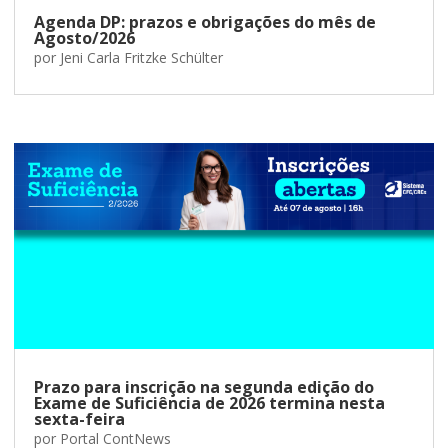
Agenda DP: prazos e obrigações do mês de
Agosto/2026
por
Jeni Carla Fritzke Schülter
Prazo para inscrição na segunda edição do
Exame de Suficiência de 2026 termina nesta
sexta-feira
por
Portal ContNews