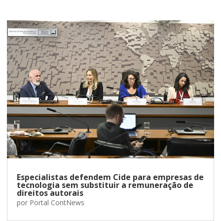
Especialistas defendem Cide para empresas de
tecnologia sem substituir a remuneração de
direitos autorais
por
Portal ContNews