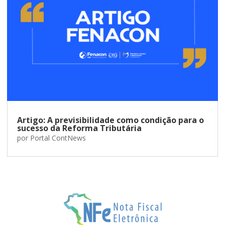
Artigo: A previsibilidade como condição para o
sucesso da Reforma Tributária
por
Portal ContNews