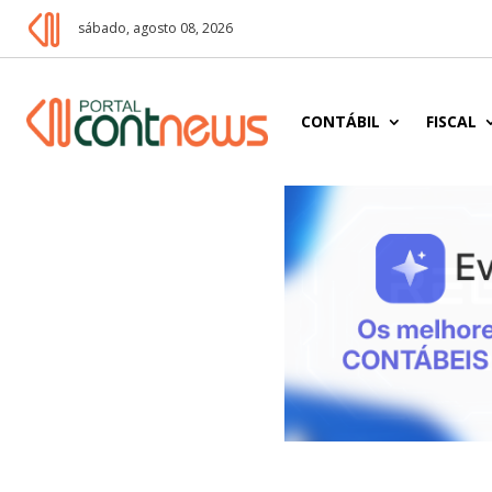
sábado, agosto 08, 2026
CONTÁBIL
FISCAL