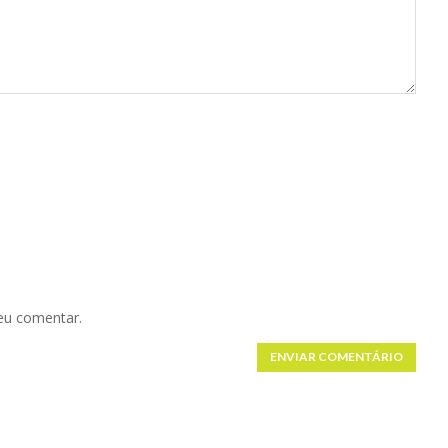
eu comentar.
ENVIAR COMENTÁRIO