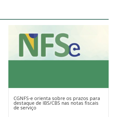
CGNFS-e orienta sobre os prazos para
destaque de IBS/CBS nas notas fiscais
de serviço