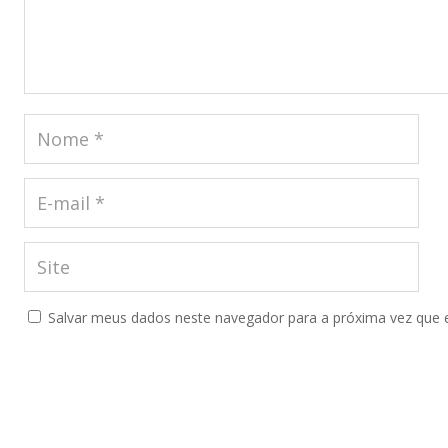
Salvar meus dados neste navegador para a próxima vez que 