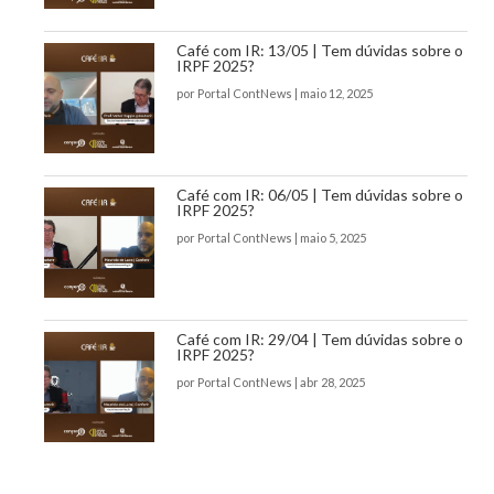
Café com IR: 13/05 | Tem dúvidas sobre o
IRPF 2025?
por
Portal ContNews
|
maio 12, 2025
Café com IR: 06/05 | Tem dúvidas sobre o
IRPF 2025?
por
Portal ContNews
|
maio 5, 2025
Café com IR: 29/04 | Tem dúvidas sobre o
IRPF 2025?
por
Portal ContNews
|
abr 28, 2025