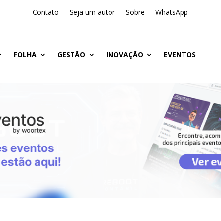
Contato
Seja um autor
Sobre
WhatsApp
FOLHA
GESTÃO
INOVAÇÃO
EVENTOS