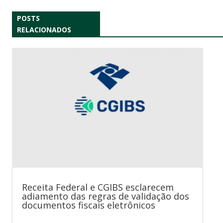
POSTS
RELACIONADOS
Receita Federal e CGIBS esclarecem
adiamento das regras de validação dos
documentos fiscais eletrônicos