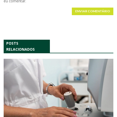
eu comentar.
ENVIAR COMENTÁRIO
POSTS
RELACIONADOS