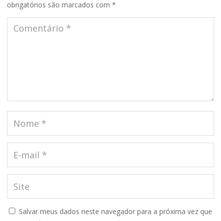
obrigatórios são marcados com
*
Salvar meus dados neste navegador para a próxima vez que