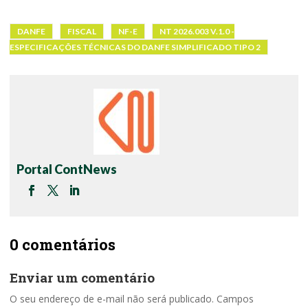
DANFE
FISCAL
NF-E
NT 2026.003 V.1.0 -
ESPECIFICAÇÕES TÉCNICAS DO DANFE SIMPLIFICADO TIPO 2
Portal ContNews
0 comentários
Enviar um comentário
O seu endereço de e-mail não será publicado.
Campos