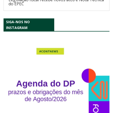
do EPEC
SIGA-NOS NO
INSTAGRAM