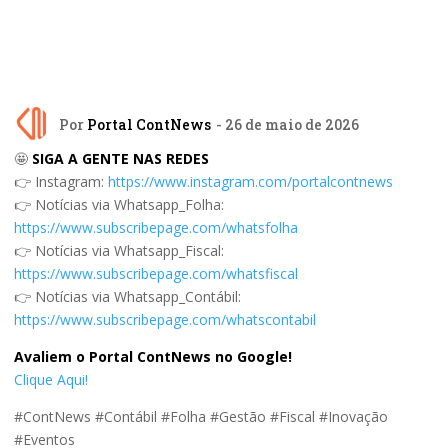
Por
Portal ContNews
- 26 de maio de 2026
🤩
SIGA A GENTE NAS REDES
👉 Instagram:
https://www.instagram.com/portalcontnews
👉 Notícias via Whatsapp_Folha:
https://www.subscribepage.com/whatsfolha
👉 Notícias via Whatsapp_Fiscal:
https://www.subscribepage.com/whatsfiscal
👉 Notícias via Whatsapp_Contábil:
https://www.subscribepage.com/whatscontabil
Avaliem o Portal ContNews no Google!
Clique Aqui!
#ContNews #Contábil #Folha #Gestão #Fiscal #Inovação
#Eventos