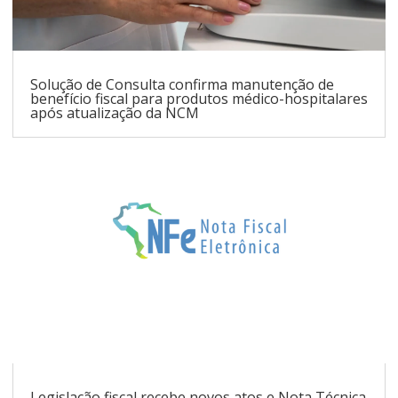
Solução de Consulta confirma manutenção de
benefício fiscal para produtos médico-hospitalares
após atualização da NCM
Legislação fiscal recebe novos atos e Nota Técnica