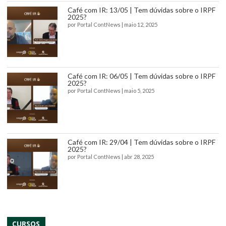
Café com IR: 13/05 | Tem dúvidas sobre o IRPF
2025?
por
Portal ContNews
|
maio 12, 2025
Café com IR: 06/05 | Tem dúvidas sobre o IRPF
2025?
por
Portal ContNews
|
maio 5, 2025
Café com IR: 29/04 | Tem dúvidas sobre o IRPF
2025?
por
Portal ContNews
|
abr 28, 2025
CURSOS