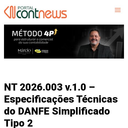
NT 2026.003 v.1.0 –
Especificações Técnicas
do DANFE Simplificado
Tipo 2