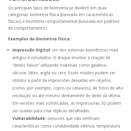
Os principais tipos de biometria se dividem em duas
categorias: biometria física (baseada em características
físicas) e biometria comportamental (baseada em padrões
de comportamento).
Exemplos de biometria física:
Impressão Digital:
um dos sistemas biométricos mais
antigos e estudados. O ataque envolve a criação de
“dedos falsos” utilizando materiais como gelatina,
silicone, látex, argila ou cera. Esses moldes podem ser
obtidos a partir de impressões deixadas em objetos
(como, por exemplo, copos ou celulares), de fotos de alta
resolução ou até mesmo diretamente do dedo da vítima.
Em versões mais sofisticadas, as impressoras 3D podem
ser usadas para criar réplicas detalhadas.
Vulnerabilidade:
sensores que não verificam
características como condutividade elétrica, temperatura