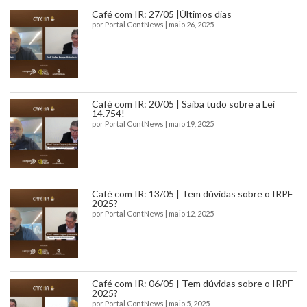
Café com IR: 27/05 |Últimos dias
por
Portal ContNews
|
maio 26, 2025
Café com IR: 20/05 | Saiba tudo sobre a Lei
14.754!
por
Portal ContNews
|
maio 19, 2025
Café com IR: 13/05 | Tem dúvidas sobre o IRPF
2025?
por
Portal ContNews
|
maio 12, 2025
Café com IR: 06/05 | Tem dúvidas sobre o IRPF
2025?
por
Portal ContNews
|
maio 5, 2025