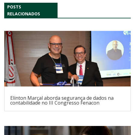
POSTS
RELACIONADOS
Elinton Marçal aborda segurança de dados na
contabilidade no III Congresso Fenacon