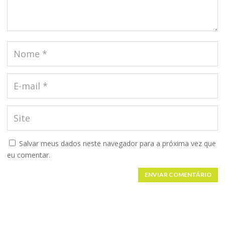
Salvar meus dados neste navegador para a próxima vez que
eu comentar.
ENVIAR COMENTÁRIO