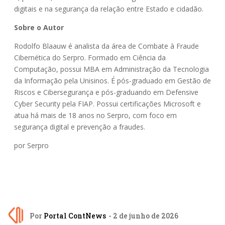
digitais e na segurança da relação entre Estado e cidadão.
Sobre o Autor
Rodolfo Blaauw é analista da área de Combate à Fraude
Cibernética do Serpro. Formado em Ciência da
Computação, possui MBA em Administração da Tecnologia
da Informação pela Unisinos. É pós-graduado em Gestão de
Riscos e Cibersegurança e pós-graduando em Defensive
Cyber Security pela FIAP. Possui certificações Microsoft e
atua há mais de 18 anos no Serpro, com foco em
segurança digital e prevenção a fraudes.
por Serpro
Por
Portal ContNews
- 2 de junho de 2026