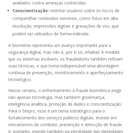
avaliados contra ameaças conhecidas;
Conscientização:
orientar usuários sobre os riscos de
compartilhar conteúdos sensíveis, como fotos em alta
resolução, impressões digitais e gravações de voz, que
podem ser utilizados de forma indevida.
A biometria representa um avanço importante para a
segurança digital, mas não é, por si só, infalível. À medida
que os sistemas evoluem, os fraudadores também refinam
suas técnicas, o que torna indispensável uma abordagem
contínua de prevenção, monitoramento e aperfeiçoamento
tecnológico.
Nesse cenário, o enfrentamento à fraude biométrica exige
não apenas tecnologia, mas também governança,
inteligência analítica, proteção de dados e conscientização.
Para o Serpro, esse é um tema estratégico para o
fortalecimento dos serviços públicos digitais. Investir em
mecanismos de combate, prevenção e detecção de fraude
é, portanto, investir também na integridade das identidades