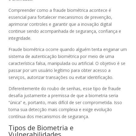
Compreender como a fraude biométrica acontece é
essencial para fortalecer mecanismos de prevenção,
aprimorar controles e garantir que a inovação digital
continue sendo acompanhada de segurança, confiança e
integridade.
Fraude biométrica ocorre quando alguém tenta enganar um
sistema de autenticação biométrica por meio de uma
característica falsa, manipulada ou artificial. O objetivo é se
passar por um usuário legítimo para obter acesso a
serviços, autorizar transações ou evitar identificação.
Diferentemente do roubo de senhas, esse tipo de fraude
desafia justamente a premissa de que a biometria seria
“única” e, portanto, mais difícil de ser comprometida. Isso
torna sua detecção mais complexa e exige evolução
contínua dos mecanismos de segurança.
Tipos de Biometria e
Vulnerabilidades