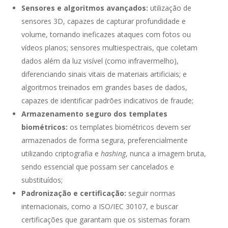
Sensores e algoritmos avançados:
utilização de
sensores 3D, capazes de capturar profundidade e
volume, tornando ineficazes ataques com fotos ou
vídeos planos; sensores multiespectrais, que coletam
dados além da luz visível (como infravermelho),
diferenciando sinais vitais de materiais artificiais; e
algoritmos treinados em grandes bases de dados,
capazes de identificar padrões indicativos de fraude;
Armazenamento seguro dos templates
biométricos:
os templates biométricos devem ser
armazenados de forma segura, preferencialmente
utilizando criptografia e
hashing
, nunca a imagem bruta,
sendo essencial que possam ser cancelados e
substituídos;
Padronização e certificação:
seguir normas
internacionais, como a ISO/IEC 30107, e buscar
certificações que garantam que os sistemas foram