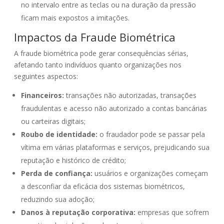
no intervalo entre as teclas ou na duração da pressão
ficam mais expostos a imitações.
Impactos da Fraude Biométrica
A fraude biométrica pode gerar consequências sérias,
afetando tanto indivíduos quanto organizações nos
seguintes aspectos:
Financeiros:
transações não autorizadas, transações
fraudulentas e acesso não autorizado a contas bancárias
ou carteiras digitais;
Roubo de identidade:
o fraudador pode se passar pela
vítima em várias plataformas e serviços, prejudicando sua
reputação e histórico de crédito;
Perda de confiança:
usuários e organizações começam
a desconfiar da eficácia dos sistemas biométricos,
reduzindo sua adoção;
Danos à reputação corporativa:
empresas que sofrem