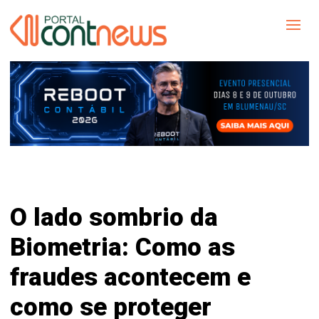
O lado sombrio da
Biometria: Como as
fraudes acontecem e
como se proteger