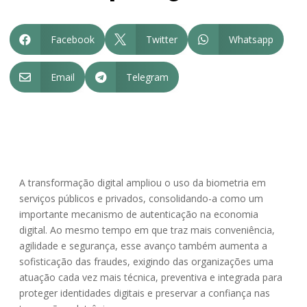
Facebook
Twitter
Whatsapp



Email
Telegram


A transformação digital ampliou o uso da biometria em
serviços públicos e privados, consolidando-a como um
importante mecanismo de autenticação na economia
digital. Ao mesmo tempo em que traz mais conveniência,
agilidade e segurança, esse avanço também aumenta a
sofisticação das fraudes, exigindo das organizações uma
atuação cada vez mais técnica, preventiva e integrada para
proteger identidades digitais e preservar a confiança nas