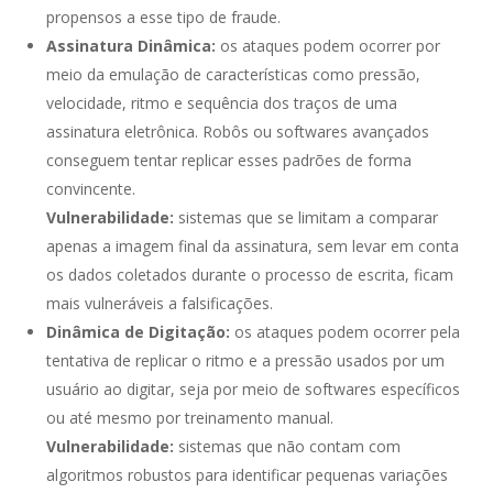
propensos a esse tipo de fraude.
Assinatura Dinâmica:
os ataques podem ocorrer por
meio da emulação de características como pressão,
velocidade, ritmo e sequência dos traços de uma
assinatura eletrônica. Robôs ou softwares avançados
conseguem tentar replicar esses padrões de forma
convincente.
Vulnerabilidade:
sistemas que se limitam a comparar
apenas a imagem final da assinatura, sem levar em conta
os dados coletados durante o processo de escrita, ficam
mais vulneráveis a falsificações.
Dinâmica de Digitação:
os ataques podem ocorrer pela
tentativa de replicar o ritmo e a pressão usados por um
usuário ao digitar, seja por meio de softwares específicos
ou até mesmo por treinamento manual.
Vulnerabilidade:
sistemas que não contam com
algoritmos robustos para identificar pequenas variações