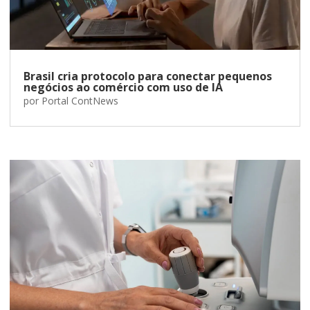
Brasil cria protocolo para conectar pequenos
negócios ao comércio com uso de IA
por
Portal ContNews