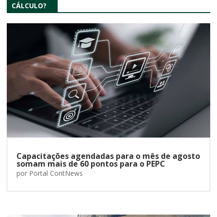
CÁLCULO?
Capacitações agendadas para o mês de agosto
somam mais de 60 pontos para o PEPC
por
Portal ContNews