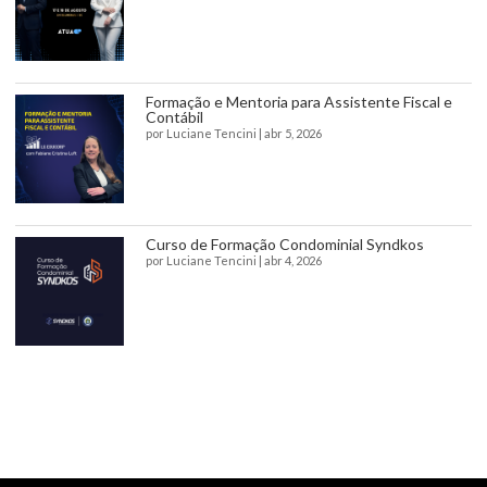
Formação e Mentoria para Assistente Fiscal e
Contábil
por
Luciane Tencini
|
abr 5, 2026
Curso de Formação Condominial Syndkos
por
Luciane Tencini
|
abr 4, 2026