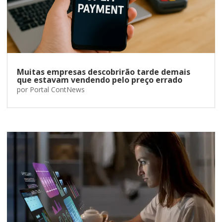
Muitas empresas descobrirão tarde demais
que estavam vendendo pelo preço errado
por
Portal ContNews