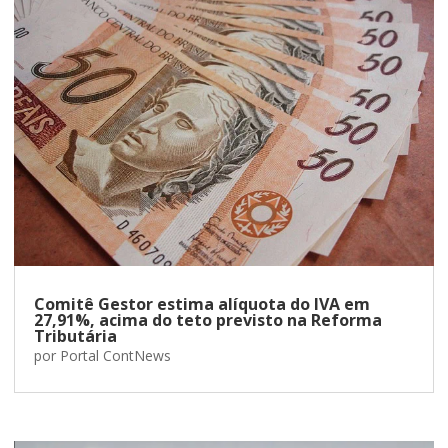
Comitê Gestor estima alíquota do IVA em
27,91%, acima do teto previsto na Reforma
Tributária
por
Portal ContNews