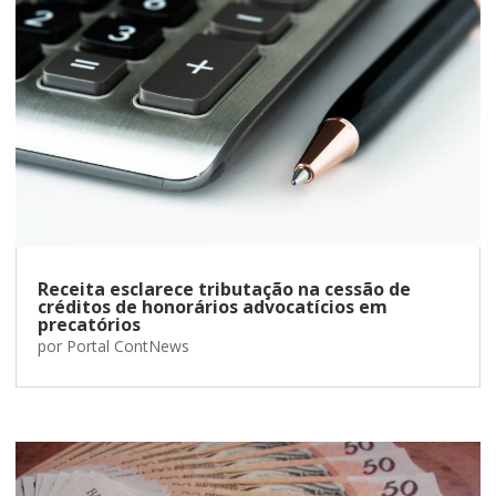
Receita esclarece tributação na cessão de
créditos de honorários advocatícios em
precatórios
por
Portal ContNews