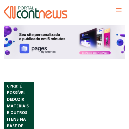
CPRB: É
POSSÍVEL
DEDUZIR
MATERIAIS
E OUTROS
ITENS NA
BASE DE