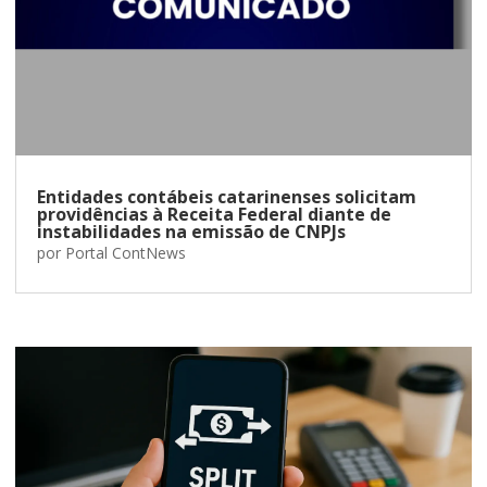
Entidades contábeis catarinenses solicitam
providências à Receita Federal diante de
instabilidades na emissão de CNPJs
por
Portal ContNews