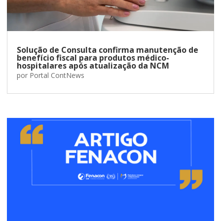
Solução de Consulta confirma manutenção de
benefício fiscal para produtos médico-
hospitalares após atualização da NCM
por
Portal ContNews