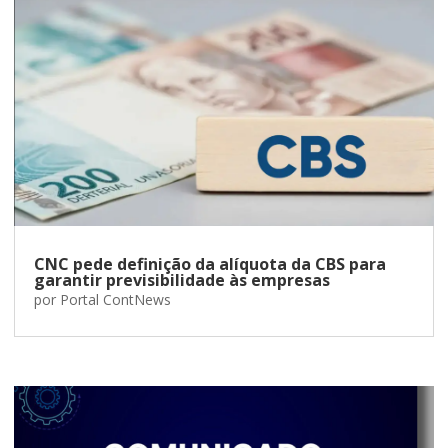
CNC pede definição da alíquota da CBS para
garantir previsibilidade às empresas
por
Portal ContNews