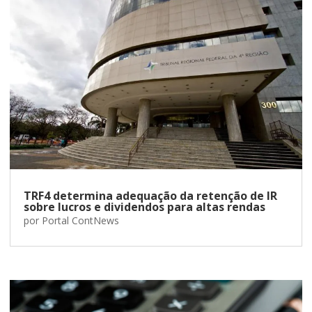
TRF4 determina adequação da retenção de IR
sobre lucros e dividendos para altas rendas
por
Portal ContNews