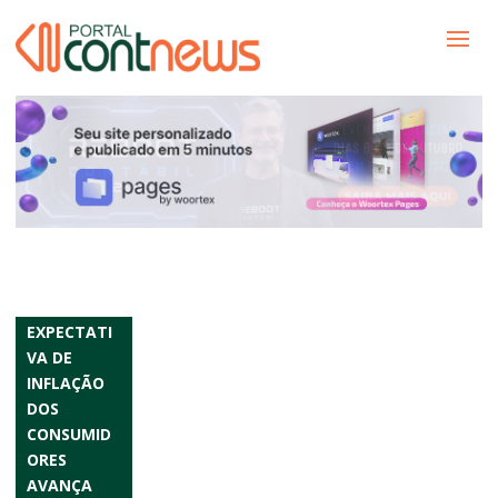
EXPECTATI
VA DE
INFLAÇÃO
DOS
CONSUMID
ORES
AVANÇA