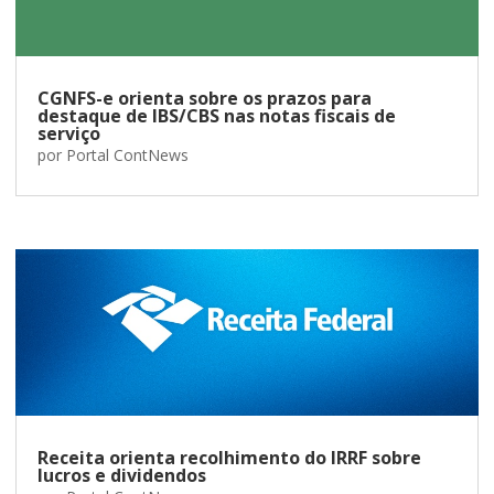
CGNFS-e orienta sobre os prazos para
destaque de IBS/CBS nas notas fiscais de
serviço
por
Portal ContNews
Receita orienta recolhimento do IRRF sobre
lucros e dividendos