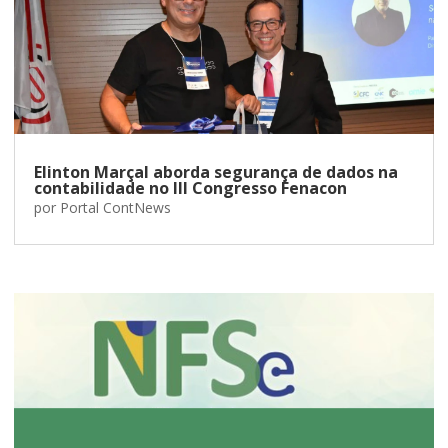
Elinton Marçal aborda segurança de dados na
contabilidade no III Congresso Fenacon
por
Portal ContNews