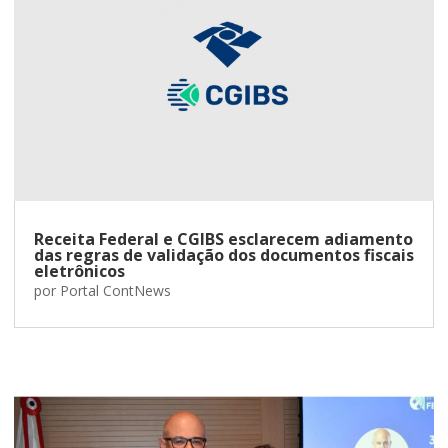
Receita Federal e CGIBS esclarecem adiamento
das regras de validação dos documentos fiscais
eletrônicos
por
Portal ContNews