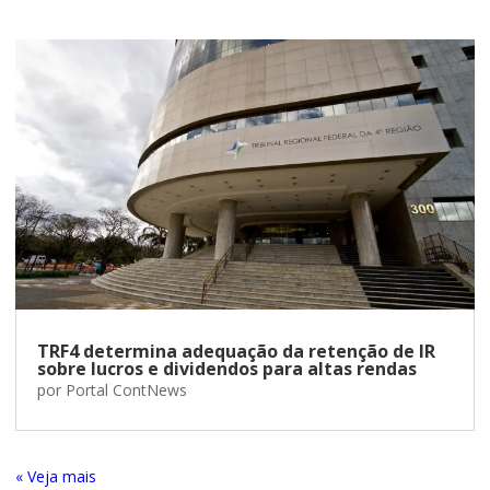
TRF4 determina adequação da retenção de IR
sobre lucros e dividendos para altas rendas
por
Portal ContNews
« Entradas Antigas