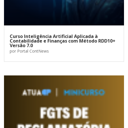
Curso Inteligência Artificial Aplicada à
Contabilidade e Finanças com Método RDD10+
Versão 7.0
por
Portal ContNews