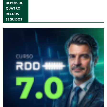
DEPOIS DE
QUATRO
RECUOS
SEGUIDOS