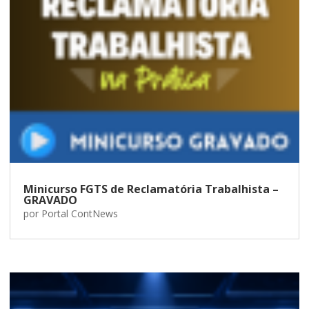
Minicurso FGTS de Reclamatória Trabalhista –
GRAVADO
por
Portal ContNews