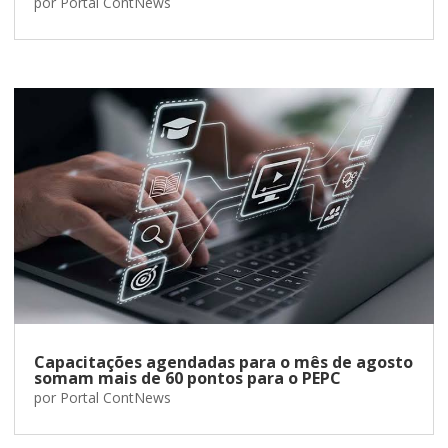
por
Portal ContNews
Capacitações agendadas para o mês de agosto
somam mais de 60 pontos para o PEPC
por
Portal ContNews