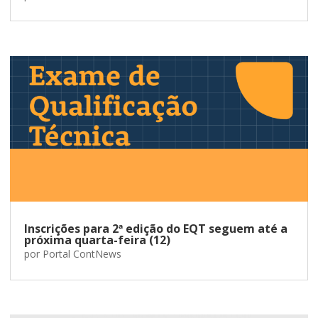
Inscrições para 2ª edição do EQT seguem até a
próxima quarta-feira (12)
por
Portal ContNews