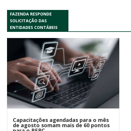
FAZENDA RESPONDE
SOLICITAÇÃO DAS
ENTIDADES CONTÁBEIS
Capacitações agendadas para o mês
de agosto somam mais de 60 pontos
para o PEPC