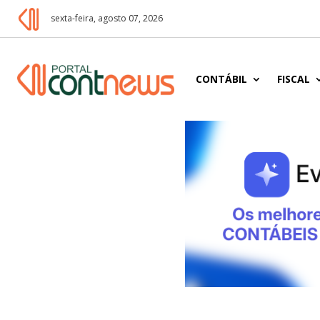
sexta-feira, agosto 07, 2026
CONTÁBIL
FISCAL