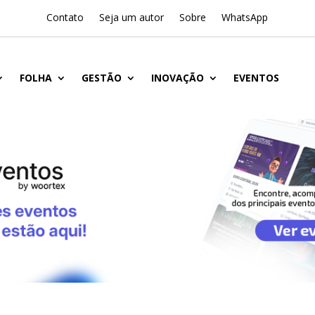
Contato
Seja um autor
Sobre
WhatsApp
FOLHA
GESTÃO
INOVAÇÃO
EVENTOS