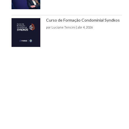
Curso de Formação Condominial Syndkos
por
Luciane Tencini
|
abr 4, 2026