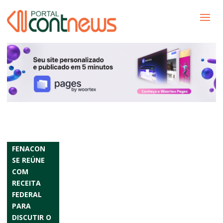
FENACON
SE REÚNE
COM
RECEITA
FEDERAL
PARA
DISCUTIR O