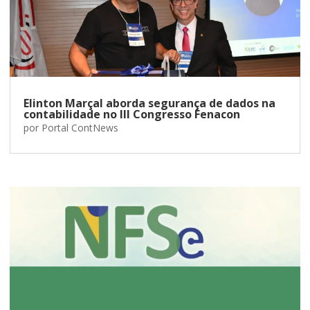
Elinton Marçal aborda segurança de dados na
contabilidade no III Congresso Fenacon
por
Portal ContNews