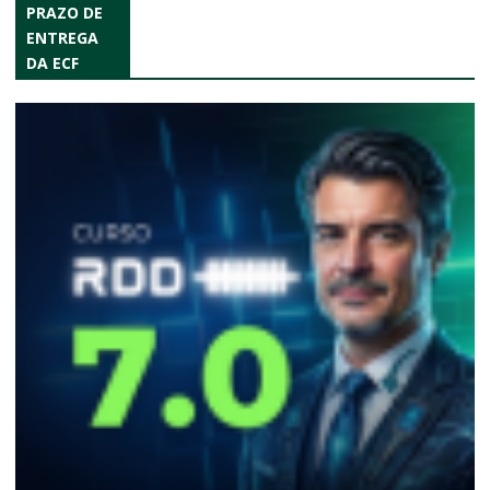
PRAZO DE
ENTREGA
DA ECF