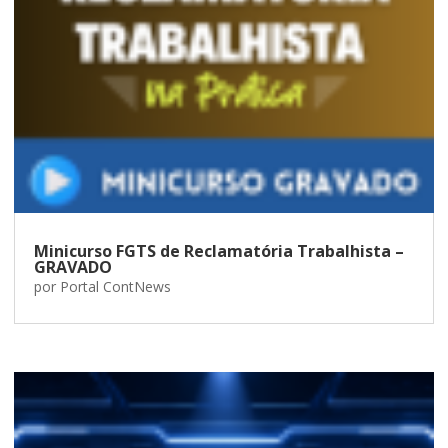
Minicurso FGTS de Reclamatória Trabalhista –
GRAVADO
por
Portal ContNews