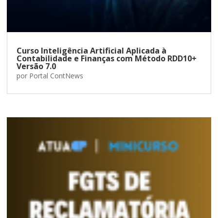
Curso Inteligência Artificial Aplicada à
Contabilidade e Finanças com Método RDD10+
Versão 7.0
por
Portal ContNews