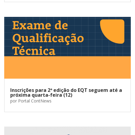
Inscrições para 2ª edição do EQT seguem até a
próxima quarta-feira (12)
por
Portal ContNews