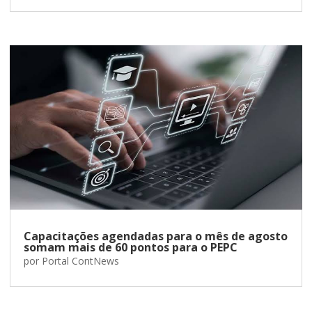
Capacitações agendadas para o mês de agosto
somam mais de 60 pontos para o PEPC
por
Portal ContNews