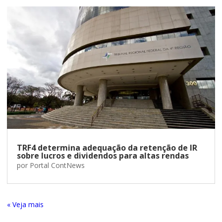
TRF4 determina adequação da retenção de IR
sobre lucros e dividendos para altas rendas
por
Portal ContNews
« Entradas Antigas