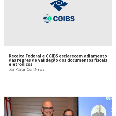
Receita Federal e CGIBS esclarecem adiamento
das regras de validação dos documentos fiscais
eletrônicos
por
Portal ContNews