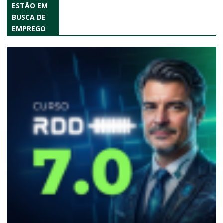
ESTÃO EM
BUSCA DE
EMPREGO