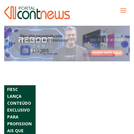
FIESC
LANÇA
CONTEÚDO
EXCLUSIVO
PARA
PROFISSION
AIS QUE