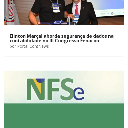
Elinton Marçal aborda segurança de dados na
contabilidade no III Congresso Fenacon
por
Portal ContNews