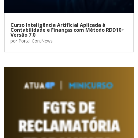
Curso Inteligência Artificial Aplicada à
Contabilidade e Finanças com Método RDD10+
Versão 7.0
por
Portal ContNews