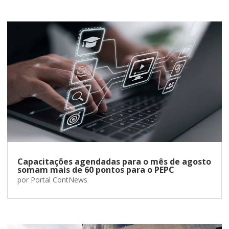
Capacitações agendadas para o mês de agosto
somam mais de 60 pontos para o PEPC
por
Portal ContNews