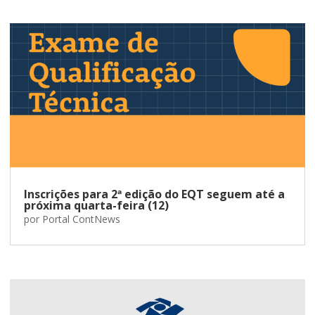
Inscrições para 2ª edição do EQT seguem até a
próxima quarta-feira (12)
por
Portal ContNews