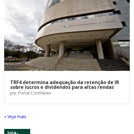
TRF4 determina adequação da retenção de IR
sobre lucros e dividendos para altas rendas
por
Portal ContNews
« Entradas Antigas
SIGA-