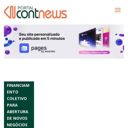
FINANCIAM
ENTO
COLETIVO
PARA
ABERTURA
DE NOVOS
NEGÓCIOS