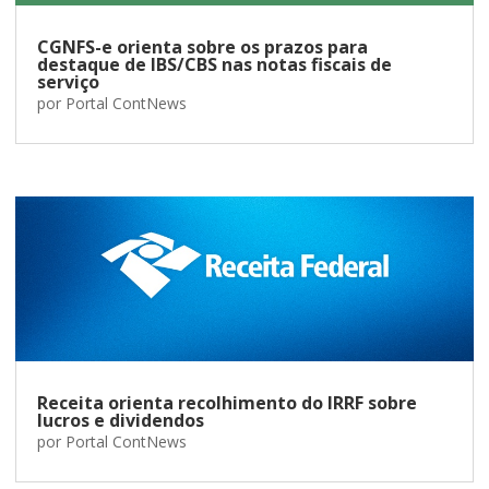
CGNFS-e orienta sobre os prazos para
destaque de IBS/CBS nas notas fiscais de
serviço
por
Portal ContNews
Receita orienta recolhimento do IRRF sobre
lucros e dividendos
por
Portal ContNews