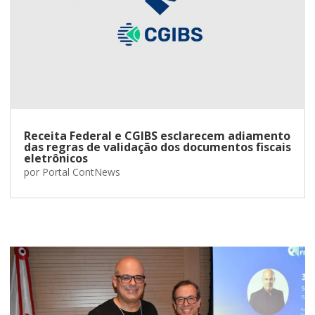
Receita Federal e CGIBS esclarecem adiamento
das regras de validação dos documentos fiscais
eletrônicos
por
Portal ContNews