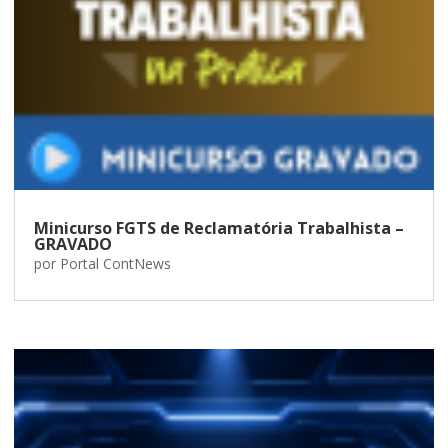
Minicurso FGTS de Reclamatória Trabalhista –
GRAVADO
por
Portal ContNews