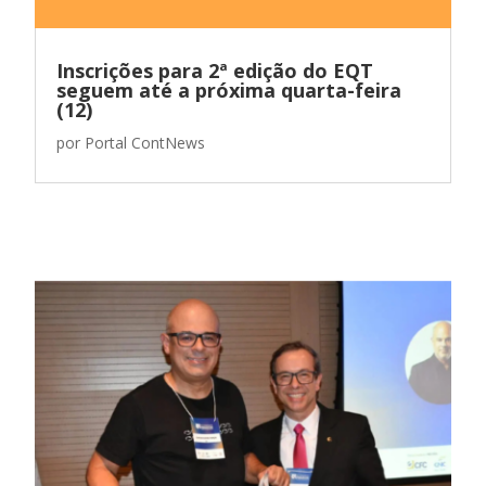
Inscrições para 2ª edição do EQT
seguem até a próxima quarta-feira
(12)
por
Portal ContNews