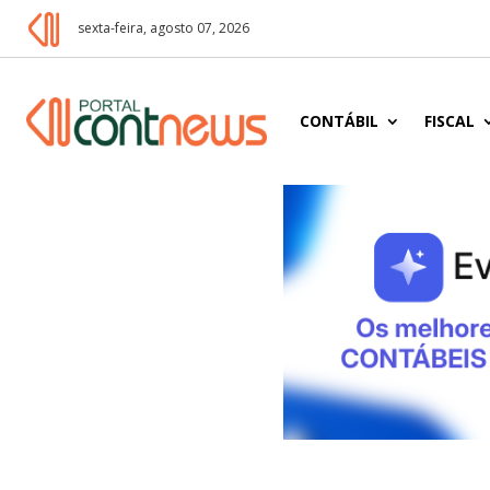
sexta-feira, agosto 07, 2026
CONTÁBIL
FISCAL