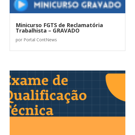
Minicurso FGTS de Reclamatória
Trabalhista – GRAVADO
por
Portal ContNews