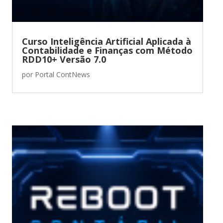
Curso Inteligência Artificial Aplicada à
Contabilidade e Finanças com Método
RDD10+ Versão 7.0
por
Portal ContNews