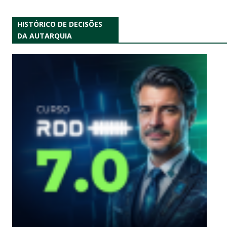
HISTÓRICO DE DECISÕES
DA AUTARQUIA