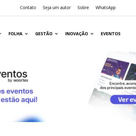
Contato
Seja um autor
Sobre
WhatsApp
FOLHA
GESTÃO
INOVAÇÃO
EVENTOS