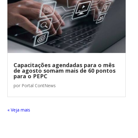
Capacitações agendadas para o mês
de agosto somam mais de 60 pontos
para o PEPC
por
Portal ContNews
« Entradas Antigas