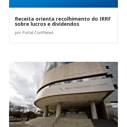
Receita orienta recolhimento do IRRF
sobre lucros e dividendos
por
Portal ContNews