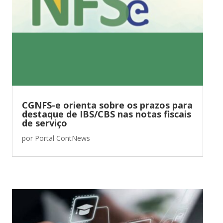
CGNFS-e orienta sobre os prazos para
destaque de IBS/CBS nas notas fiscais
de serviço
por
Portal ContNews