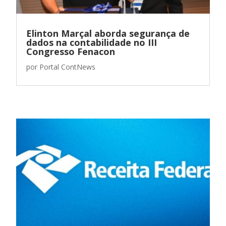
Elinton Marçal aborda segurança de
dados na contabilidade no III
Congresso Fenacon
por
Portal ContNews