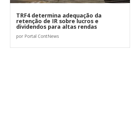
TRF4 determina adequação da
retenção de IR sobre lucros e
dividendos para altas rendas
por
Portal ContNews