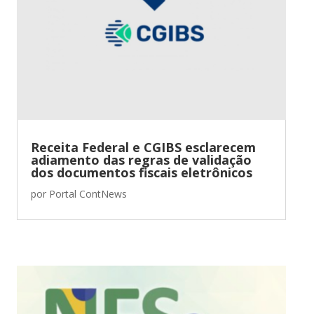
Receita Federal e CGIBS esclarecem
adiamento das regras de validação
dos documentos fiscais eletrônicos
por
Portal ContNews