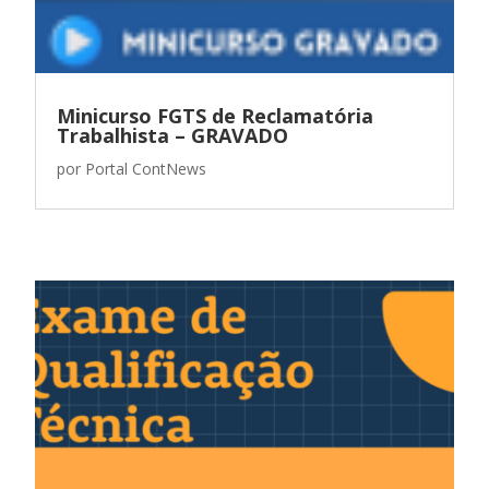
Minicurso FGTS de Reclamatória
Trabalhista – GRAVADO
por
Portal ContNews