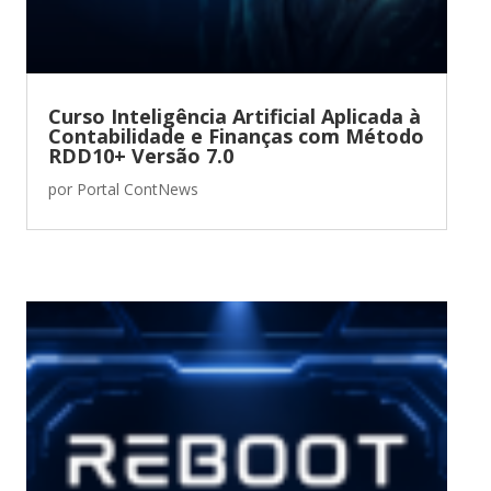
Curso Inteligência Artificial Aplicada à
Contabilidade e Finanças com Método
RDD10+ Versão 7.0
por
Portal ContNews