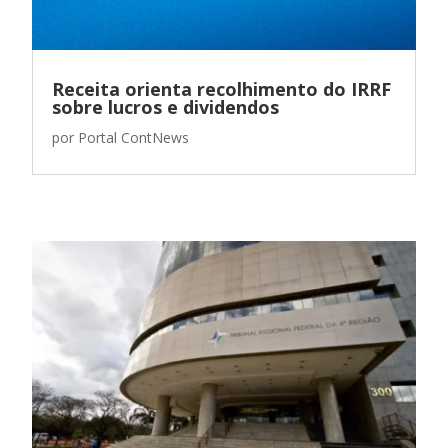
Receita orienta recolhimento do IRRF
sobre lucros e dividendos
por
Portal ContNews