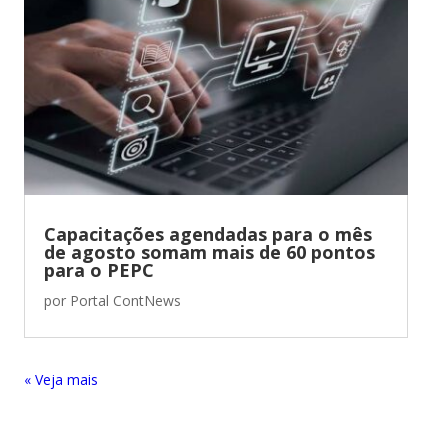
Capacitações agendadas para o mês
de agosto somam mais de 60 pontos
para o PEPC
por
Portal ContNews
« Entradas Antigas