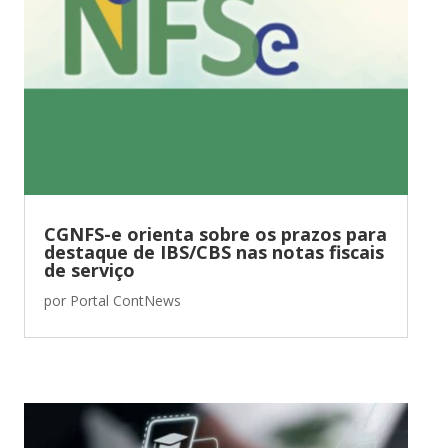
CGNFS-e orienta sobre os prazos para
destaque de IBS/CBS nas notas fiscais
de serviço
por
Portal ContNews