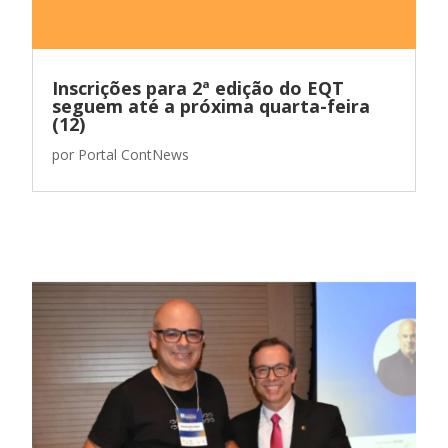
Inscrições para 2ª edição do EQT
seguem até a próxima quarta-feira
(12)
por
Portal ContNews