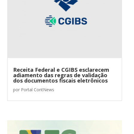
Receita Federal e CGIBS esclarecem
adiamento das regras de validação
dos documentos fiscais eletrônicos
por
Portal ContNews