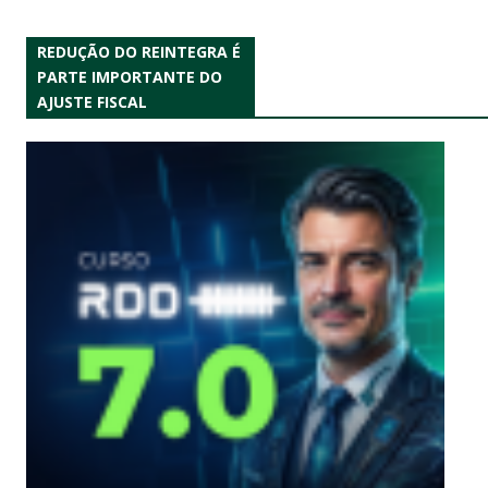
REDUÇÃO DO REINTEGRA É
PARTE IMPORTANTE DO
AJUSTE FISCAL