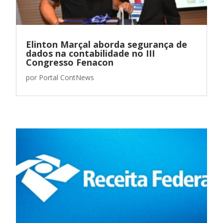
Elinton Marçal aborda segurança de
dados na contabilidade no III
Congresso Fenacon
por
Portal ContNews