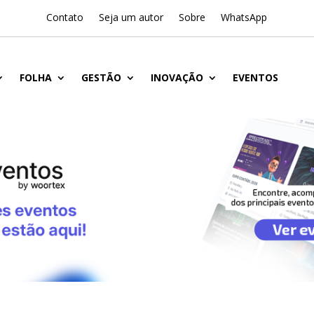
Contato
Seja um autor
Sobre
WhatsApp
FOLHA
GESTÃO
INOVAÇÃO
EVENTOS