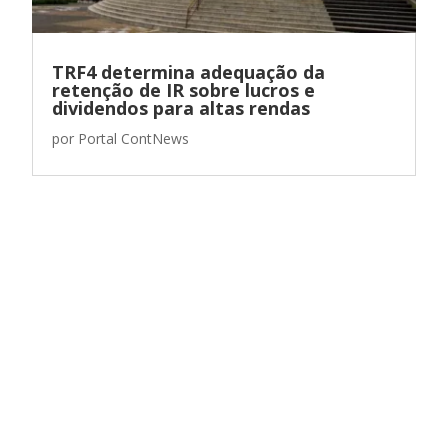
TRF4 determina adequação da
retenção de IR sobre lucros e
dividendos para altas rendas
por
Portal ContNews