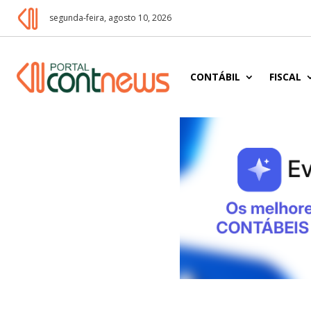
segunda-feira, agosto 10, 2026
CONTÁBIL
FISCAL