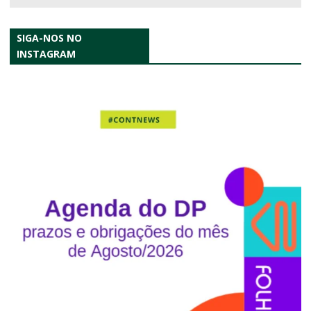
SIGA-NOS NO
INSTAGRAM