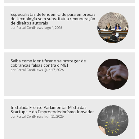
Especialistas defendem Cide para empresas
de tecnologia sem substituir a remuneração
de direitos autorais
por
Portal ContNews
|
ago 4, 2026
Saiba como identificar e se proteger de
cobranças falsas contra o MEI
por
Portal ContNews
|
jun 17, 2026
Instalada Frente Parlamentar Mista das
Startups e do Empreendedorismo Inovador
por
Portal ContNews
|
jun 11, 2026