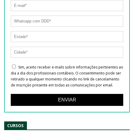
Sim, aceito receber e-mails sobre informações pertinentes ao
dia a dia dos profissionais contábeis. O consentimento pode ser
retirado a qualquer momento clicando no link de cancelamento
de inscrição presente em todas as comunicações por email.
ENVIAR
CURSOS