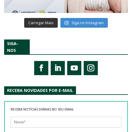
Carregar Mais
Siga no Instagram
SIGA-
NOS
RECEBA NOVIDADES POR E-MAIL
RECEBA NOTÍCIAS DIÁRIAS NO SEU EMAIL