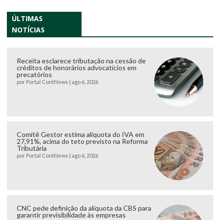
ÚLTIMAS
NOTÍCIAS
Receita esclarece tributação na cessão de
créditos de honorários advocatícios em
precatórios
por
Portal ContNews
|
ago 6, 2026
Comitê Gestor estima alíquota do IVA em
27,91%, acima do teto previsto na Reforma
Tributária
por
Portal ContNews
|
ago 6, 2026
CNC pede definição da alíquota da CBS para
garantir previsibilidade às empresas