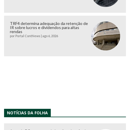
TRF4 determina adequação da retenção de
IR sobre lucros e dividendos para altas
rendas
por
Portal ContNews
|
ago 6, 2026
NOTÍCIAS DA FOLHA