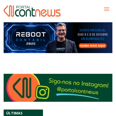
ÚLTIMAS