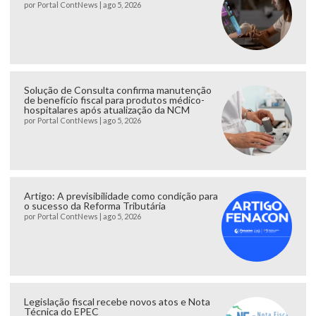
por
Portal ContNews
|
ago 5, 2026
Solução de Consulta confirma manutenção
de benefício fiscal para produtos médico-
hospitalares após atualização da NCM
por
Portal ContNews
|
ago 5, 2026
Artigo: A previsibilidade como condição para
o sucesso da Reforma Tributária
por
Portal ContNews
|
ago 5, 2026
Legislação fiscal recebe novos atos e Nota
Técnica do EPEC