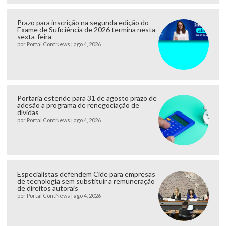
Prazo para inscrição na segunda edição do
Exame de Suficiência de 2026 termina nesta
sexta-feira
por
Portal ContNews
|
ago 4, 2026
Portaria estende para 31 de agosto prazo de
adesão a programa de renegociação de
dívidas
por
Portal ContNews
|
ago 4, 2026
Especialistas defendem Cide para empresas
de tecnologia sem substituir a remuneração
de direitos autorais
por
Portal ContNews
|
ago 4, 2026