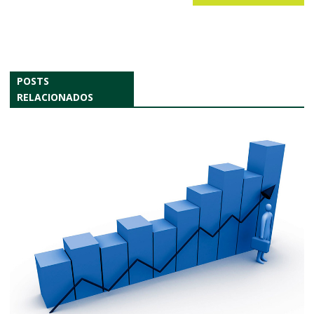
POSTS
RELACIONADOS