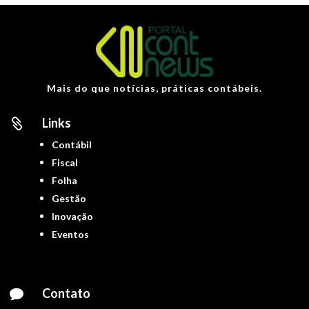
Mais do que notícias, práticas contábeis.
Links

Contábil
Fiscal
Folha
Gestão
Inovação
Eventos
Contato
