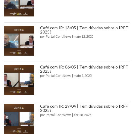
Café com IR: 13/05 | Tem dúvidas sobre o IRPF
2025?
por
Portal ContNews
|
maio 12, 2025
Café com IR: 06/05 | Tem dúvidas sobre o IRPF
2025?
por
Portal ContNews
|
maio 5, 2025
Café com IR: 29/04 | Tem dúvidas sobre o IRPF
2025?
por
Portal ContNews
|
abr 28, 2025