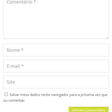
Salvar meus dados neste navegador para a próxima vez que
eu comentar.
ENVIAR COMENTÁRIO