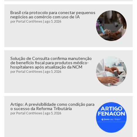
Brasil cria protocolo para conectar pequenos
negócios ao comércio com uso de IA
por
Portal ContNews
|
ago 5, 2026
Solução de Consulta confirma manutenção
de benefício fiscal para produtos médico-
hospitalares após atualização da NCM
por
Portal ContNews
|
ago 5, 2026
Artigo: A previsibilidade como condição para
o sucesso da Reforma Tributária
por
Portal ContNews
|
ago 5, 2026