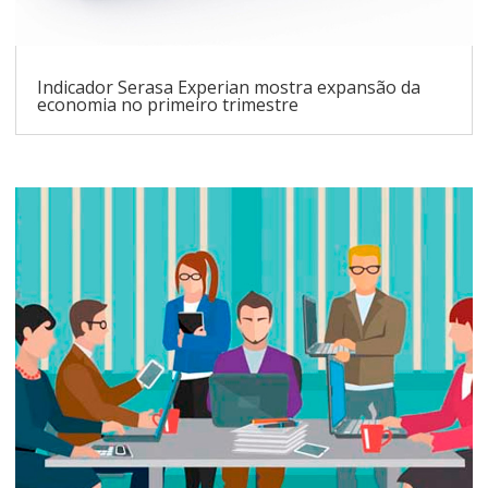
Indicador Serasa Experian mostra expansão da
economia no primeiro trimestre