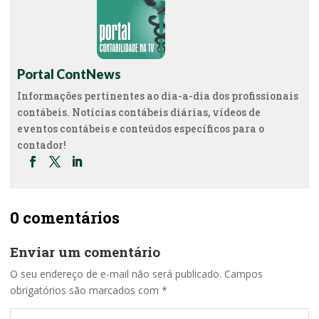
Portal ContNews
Informações pertinentes ao dia-a-dia dos profissionais
contábeis. Notícias contábeis diárias, vídeos de
eventos contábeis e conteúdos específicos para o
contador!
0 comentários
Enviar um comentário
O seu endereço de e-mail não será publicado.
Campos
obrigatórios são marcados com
*