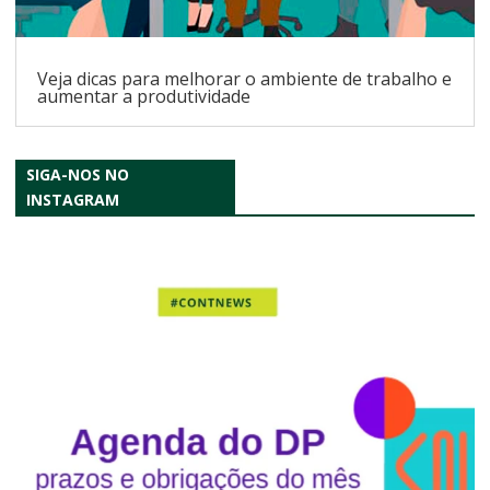
Veja dicas para melhorar o ambiente de trabalho e
aumentar a produtividade
SIGA-NOS NO
INSTAGRAM