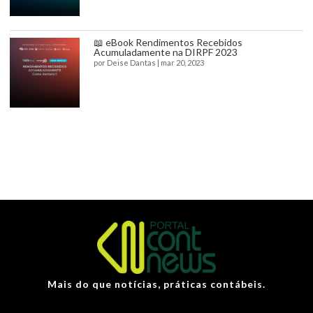
📖 eBook Rendimentos Recebidos
Acumuladamente na DIRPF 2023
por
Deise Dantas
|
mar 20, 2023
Mais do que notícias, práticas contábeis.