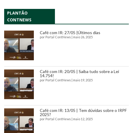
PLANTÃO
CONTNEWS
Café com IR: 27/05 |Últimos dias
por
Portal ContNews
|
maio 26, 2025
Café com IR: 20/05 | Saiba tudo sobre a Lei
14.754!
por
Portal ContNews
|
maio 19, 2025
Café com IR: 13/05 | Tem dúvidas sobre o IRPF
2025?
por
Portal ContNews
|
maio 12, 2025