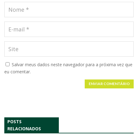
Salvar meus dados neste navegador para a próxima vez que
eu comentar.
ENVIAR COMENTÁRIO
POSTS
RELACIONADOS