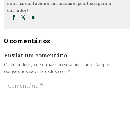
eventos contábeis e conteúdos específicos para o
contador!
0 comentários
Enviar um comentário
O seu endereço de e-mail não será publicado.
Campos
obrigatórios são marcados com
*