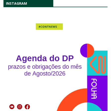
INSTAGRAM