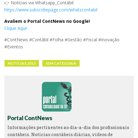
👉 Notícias via Whatsapp_Contábil:
https://www.subscribepage.com/whatscontabil
Avaliem o Portal ContNews no Google!
Clique Aqui!
#ContNews #Contábil #Folha #Gestão #Fiscal #Inovação
#Eventos
NOTÍCIAS 2013
SEM CATEGORIA
Portal ContNews
Informações pertinentes ao dia-a-dia dos profissionais
contábeis. Notícias contábeis diárias, vídeos de