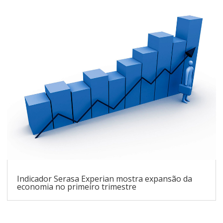
Indicador Serasa Experian mostra expansão da
economia no primeiro trimestre