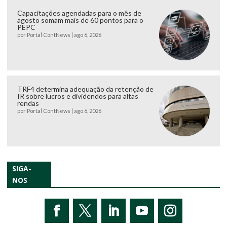
Capacitações agendadas para o mês de
agosto somam mais de 60 pontos para o
PEPC
por
Portal ContNews
|
ago 6, 2026
TRF4 determina adequação da retenção de
IR sobre lucros e dividendos para altas
rendas
por
Portal ContNews
|
ago 6, 2026
SIGA-
NOS