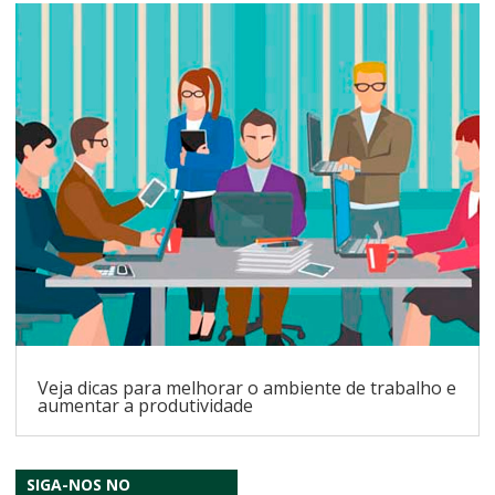
Veja dicas para melhorar o ambiente de trabalho e
aumentar a produtividade
SIGA-NOS NO