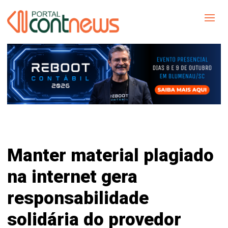
Manter material plagiado
na internet gera
responsabilidade
solidária do provedor