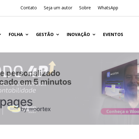
Contato
Seja um autor
Sobre
WhatsApp
FOLHA
GESTÃO
INOVAÇÃO
EVENTOS