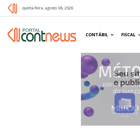
quinta-feira, agosto 06, 2026
CONTÁBIL
FISCAL