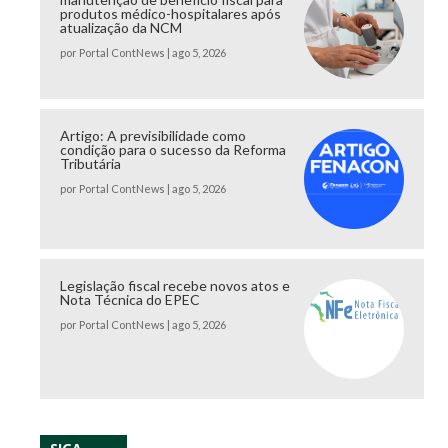
produtos médico-hospitalares após
atualização da NCM
por
Portal ContNews
|
ago 5, 2026
Artigo: A previsibilidade como
condição para o sucesso da Reforma
Tributária
por
Portal ContNews
|
ago 5, 2026
Legislação fiscal recebe novos atos e
Nota Técnica do EPEC
por
Portal ContNews
|
ago 5, 2026