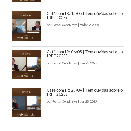
Café com IR: 13/05 | Tem dúvidas sobre o
IRPF 2025?
por
Portal ContNews
|
maio 12, 2025
Café com IR: 06/05 | Tem dúvidas sobre o
IRPF 2025?
por
Portal ContNews
|
maio 5, 2025
Café com IR: 29/04 | Tem dúvidas sobre o
IRPF 2025?
por
Portal ContNews
|
abr 28, 2025