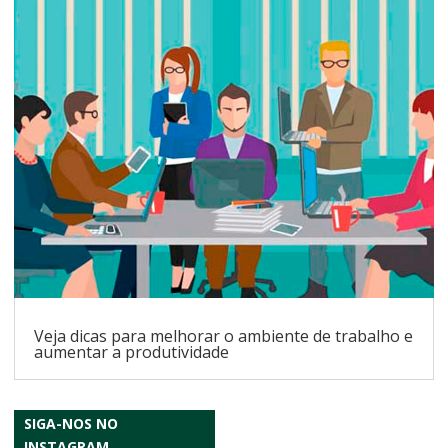
Veja dicas para melhorar o ambiente de trabalho e
aumentar a produtividade
SIGA-NOS NO
INSTAGRAM