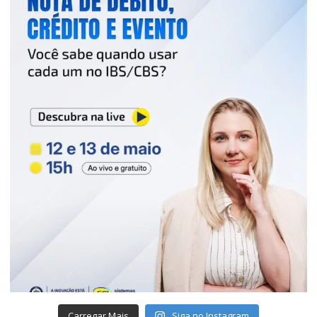
Carregar Mais
Siga no Instagram