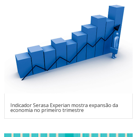
Indicador Serasa Experian mostra expansão da
economia no primeiro trimestre