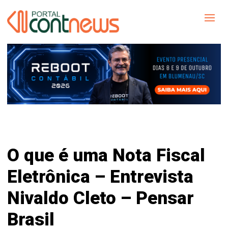
O que é uma Nota Fiscal
Eletrônica – Entrevista
Nivaldo Cleto – Pensar
Brasil