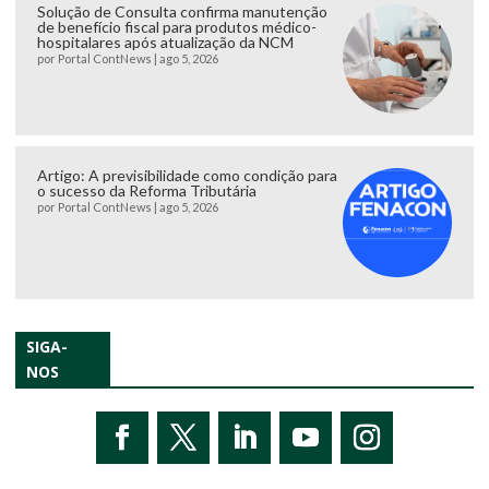
Solução de Consulta confirma manutenção
de benefício fiscal para produtos médico-
hospitalares após atualização da NCM
por
Portal ContNews
|
ago 5, 2026
Artigo: A previsibilidade como condição para
o sucesso da Reforma Tributária
por
Portal ContNews
|
ago 5, 2026
SIGA-
NOS