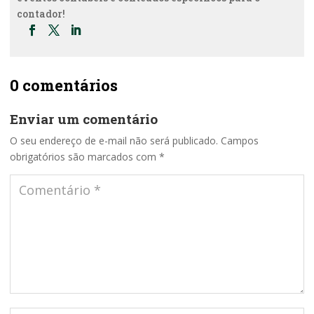
contador!
0 comentários
Enviar um comentário
O seu endereço de e-mail não será publicado.
Campos
obrigatórios são marcados com
*