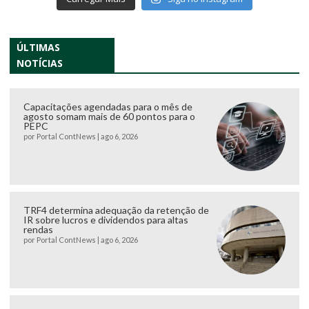
ÚLTIMAS
NOTÍCIAS
Capacitações agendadas para o mês de
agosto somam mais de 60 pontos para o
PEPC
por
Portal ContNews
|
ago 6, 2026
TRF4 determina adequação da retenção de
IR sobre lucros e dividendos para altas
rendas
por
Portal ContNews
|
ago 6, 2026