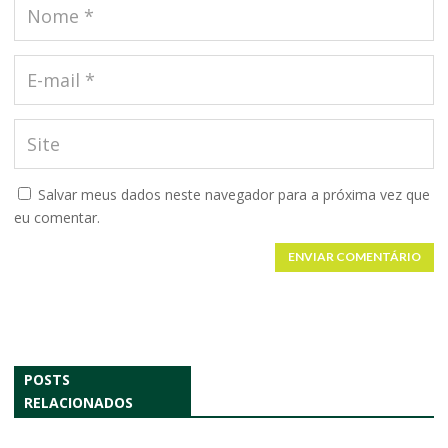
Salvar meus dados neste navegador para a próxima vez que
eu comentar.
ENVIAR COMENTÁRIO
POSTS
RELACIONADOS