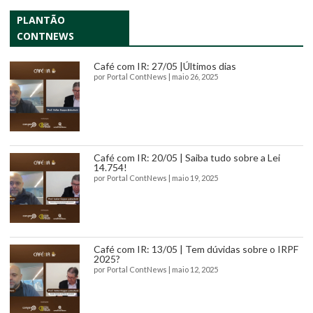
PLANTÃO
CONTNEWS
Café com IR: 27/05 |Últimos dias
por
Portal ContNews
|
maio 26, 2025
Café com IR: 20/05 | Saiba tudo sobre a Lei
14.754!
por
Portal ContNews
|
maio 19, 2025
Café com IR: 13/05 | Tem dúvidas sobre o IRPF
2025?
por
Portal ContNews
|
maio 12, 2025