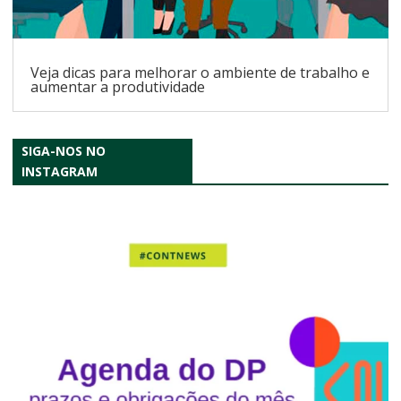
Veja dicas para melhorar o ambiente de trabalho e
aumentar a produtividade
SIGA-NOS NO
INSTAGRAM