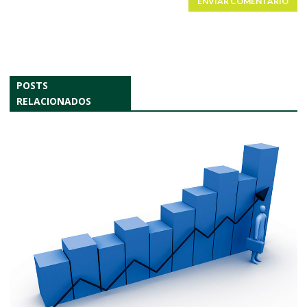
ENVIAR COMENTÁRIO
POSTS
RELACIONADOS