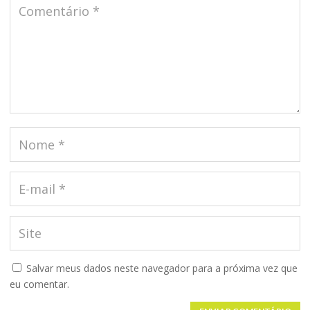
Salvar meus dados neste navegador para a próxima vez que
eu comentar.