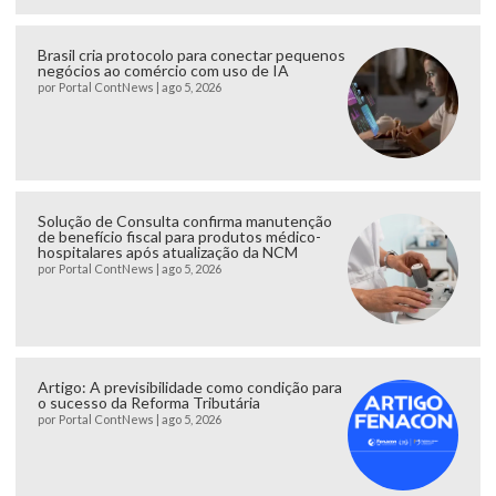
Brasil cria protocolo para conectar pequenos
negócios ao comércio com uso de IA
por
Portal ContNews
|
ago 5, 2026
Solução de Consulta confirma manutenção
de benefício fiscal para produtos médico-
hospitalares após atualização da NCM
por
Portal ContNews
|
ago 5, 2026
Artigo: A previsibilidade como condição para
o sucesso da Reforma Tributária
por
Portal ContNews
|
ago 5, 2026