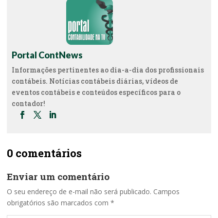
Portal ContNews
Informações pertinentes ao dia-a-dia dos profissionais
contábeis. Notícias contábeis diárias, vídeos de
eventos contábeis e conteúdos específicos para o
contador!
0 comentários
Enviar um comentário
O seu endereço de e-mail não será publicado.
Campos
obrigatórios são marcados com
*