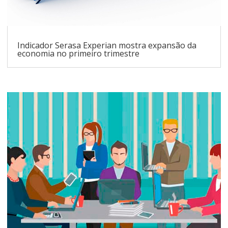
Indicador Serasa Experian mostra expansão da
economia no primeiro trimestre