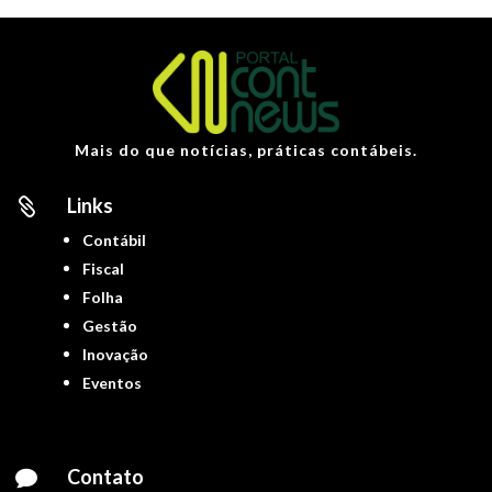
Mais do que notícias, práticas contábeis.
Links

Contábil
Fiscal
Folha
Gestão
Inovação
Eventos
Contato
