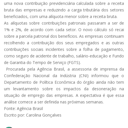
uma nova contribuição previdenciária calculada sobre a receita
bruta das empresas e reduzindo a carga tributária dos setores
beneficiados, com uma alíquota menor sobre a receita bruta.
As alíquotas sobre contribuições patronais passaram a ser de
1% e 2%, de acordo com cada setor. O novo cálculo só recai
sobre a parcela patronal dos benefícios. As empresas continuam
recolhendo a contribuição dos seus empregados e as outras
contribuições sociais incidentes sobre a folha de pagamento,
como seguro de acidente de trabalho, salário-educação e Fundo
de Garantia do Tempo de Serviço (FGTS).
Procurada pela Agência Brasil, a assessoria de imprensa da
Confederação Nacional da Indústria (CNI) informou que o
Departamento de Política Econômica do órgão ainda não tem
um levantamento sobre os impactos da desoneração na
situação de emprego das empresas. A expectativa é que essa
análise comece a ser definida nas próximas semanas.
Fonte: Agência Brasil
Escrito por: Carolina Gonçalves