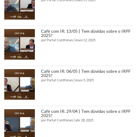
Café com IR: 13/05 | Tem dúvidas sobre o IRPF
2025?
por
Portal ContNews
|
maio 12, 2025
Café com IR: 06/05 | Tem dúvidas sobre o IRPF
2025?
por
Portal ContNews
|
maio 5, 2025
Café com IR: 29/04 | Tem dúvidas sobre o IRPF
2025?
por
Portal ContNews
|
abr 28, 2025