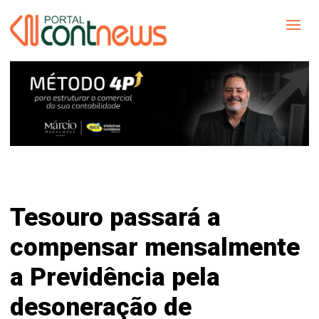
Tesouro passará a
compensar mensalmente
a Previdência pela
desoneração de