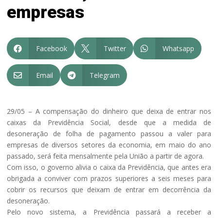
empresas
Facebook
Twitter
Whatsapp



Email
Telegram


29/05 – A compensação do dinheiro que deixa de entrar nos
caixas da Previdência Social, desde que a medida de
desoneração de folha de pagamento passou a valer para
empresas de diversos setores da economia, em maio do ano
passado, será feita mensalmente pela União a partir de agora.
Com isso, o governo alivia o caixa da Previdência, que antes era
obrigada a conviver com prazos superiores a seis meses para
cobrir os recursos que deixam de entrar em decorrência da
desoneração.
Pelo novo sistema, a Previdência passará a receber a